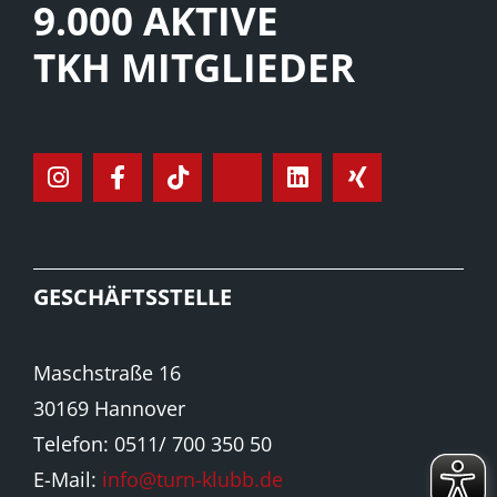
9.000 AKTIVE
TKH MITGLIEDER
GESCHÄFTSSTELLE
Maschstraße 16
30169 Hannover
Telefon: 0511/ 700 350 50
E-Mail:
info@turn-klubb.de