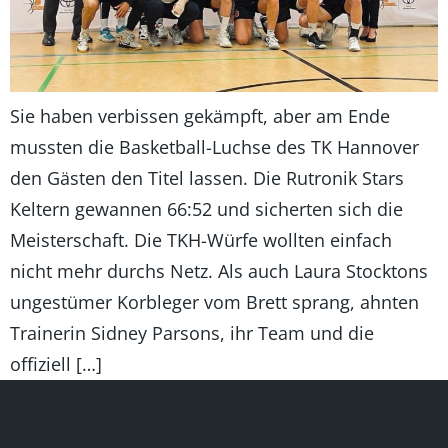
Sie haben verbissen gekämpft, aber am Ende
mussten die Basketball-Luchse des TK Hannover
den Gästen den Titel lassen. Die Rutronik Stars
Keltern gewannen 66:52 und sicherten sich die
Meisterschaft. Die TKH-Würfe wollten einfach
nicht mehr durchs Netz. Als auch Laura Stocktons
ungestümer Korbleger vom Brett sprang, ahnten
Trainerin Sidney Parsons, ihr Team und die
offiziell […]