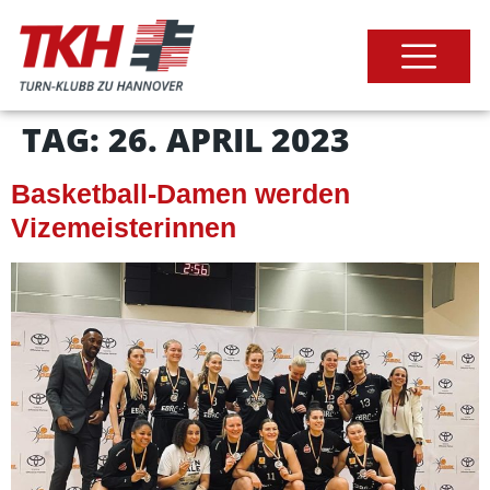
TAG:
26. APRIL 2023
Basketball-Damen werden
Vizemeisterinnen