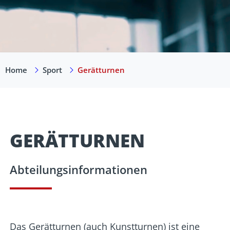
Home
Sport
Gerätturnen
GERÄTTURNEN
Abteilungsinformationen
Das Gerätturnen (auch Kunstturnen) ist eine