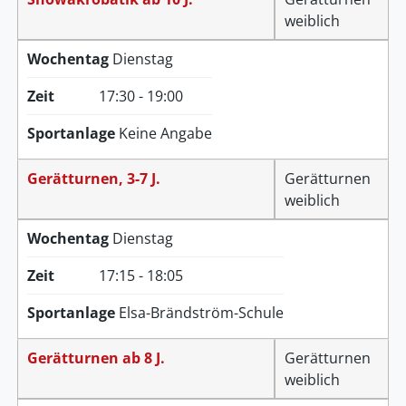
weiblich
Wochentag
Dienstag
Zeit
17:30 - 19:00
Sportanlage
Keine Angabe
Gerätturnen, 3-7 J.
Gerätturnen
weiblich
Wochentag
Dienstag
Zeit
17:15 - 18:05
Sportanlage
Elsa-Brändström-Schule
Gerätturnen ab 8 J.
Gerätturnen
weiblich