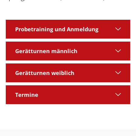
Probetraining und Anmeldung
Gerätturnen männlich
Gerätturnen weiblich
Termine