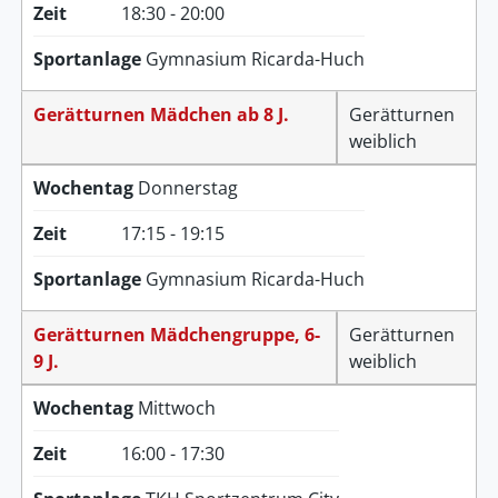
Zeit
18:30 - 20:00
Sportanlage
Gymnasium Ricarda-Huch
Gerätturnen Mädchen ab 8 J.
Gerätturnen
weiblich
Wochentag
Donnerstag
Zeit
17:15 - 19:15
Sportanlage
Gymnasium Ricarda-Huch
Gerätturnen Mädchengruppe, 6-
Gerätturnen
9 J.
weiblich
Wochentag
Mittwoch
Zeit
16:00 - 17:30