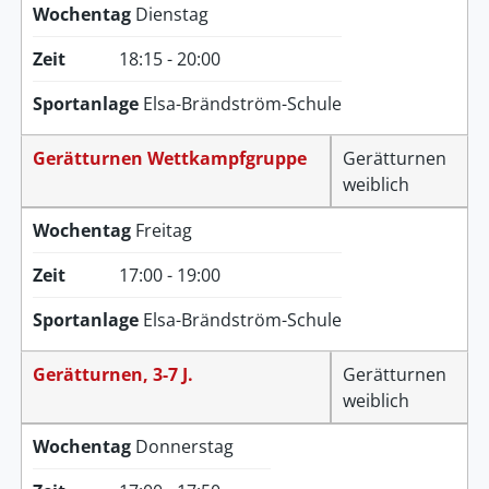
Wochentag
Dienstag
Zeit
18:15 - 20:00
Sportanlage
Elsa-Brändström-Schule
Gerätturnen Wettkampfgruppe
Gerätturnen
weiblich
Wochentag
Freitag
Zeit
17:00 - 19:00
Sportanlage
Elsa-Brändström-Schule
Gerätturnen, 3-7 J.
Gerätturnen
weiblich
Wochentag
Donnerstag