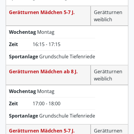
Gerätturnen Mädchen 5-7 J.
Gerätturnen
weiblich
Wochentag
Montag
Zeit
16:15 - 17:15
Sportanlage
Grundschule Tiefenriede
Gerätturnen Mädchen ab 8 J.
Gerätturnen
weiblich
Wochentag
Montag
Zeit
17:00 - 18:00
Sportanlage
Grundschule Tiefenriede
Gerätturnen Mädchen 5-7 J.
Gerätturnen