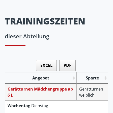
TRAININGSZEITEN
dieser Abteilung
EXCEL
PDF
Angebot
Sparte
Gerätturnen Mädchengruppe ab
Gerätturnen
6 J.
weiblich
Wochentag
Dienstag