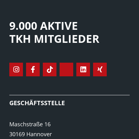
9.000 AKTIVE
TKH MITGLIEDER
GESCHÄFTSSTELLE
Maschstraße 16
30169 Hannover