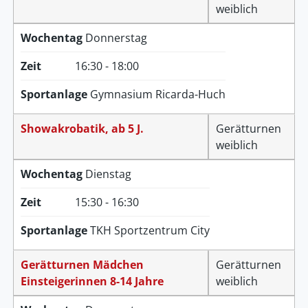
weiblich
Wochentag
Donnerstag
Zeit
16:30 - 18:00
Sportanlage
Gymnasium Ricarda-Huch
Showakrobatik, ab 5 J.
Gerätturnen
weiblich
Wochentag
Dienstag
Zeit
15:30 - 16:30
Sportanlage
TKH Sportzentrum City
Gerätturnen Mädchen
Gerätturnen
Einsteigerinnen 8-14 Jahre
weiblich