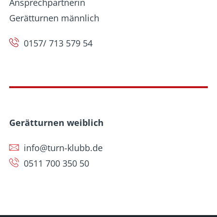
Ansprechpartnerin
Gerätturnen männlich
0157/ 713 579 54
Gerätturnen weiblich
info@turn-klubb.de
0511 700 350 50