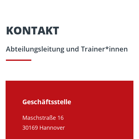
KONTAKT​
Abteilungsleitung und Trainer*innen
Geschäftsstelle
Maschstraße 16
30169 Hannover