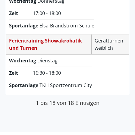
Wochentag
Donnerstag
Zeit
17:00 - 18:00
Sportanlage
Elsa-Brändström-Schule
Ferientraining Showakrobatik
Gerätturnen
und Turnen
weiblich
Wochentag
Dienstag
Zeit
16:30 - 18:00
Sportanlage
TKH Sportzentrum City
1 bis 18 von 18 Einträgen