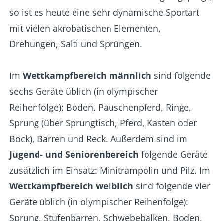
so ist es heute eine sehr dynamische Sportart
mit vielen akrobatischen Elementen,
Drehungen, Salti und Sprüngen.
Im
Wettkampfbereich männlich
sind folgende
sechs Geräte üblich (in olympischer
Reihenfolge): Boden, Pauschenpferd, Ringe,
Sprung (über Sprungtisch, Pferd, Kasten oder
Bock), Barren und Reck. Außerdem sind im
Jugend- und Seniorenbereich
folgende Geräte
zusätzlich im Einsatz: Minitrampolin und Pilz. Im
Wettkampfbereich weiblich
sind folgende vier
Geräte üblich (in olympischer Reihenfolge):
Sprung, Stufenbarren, Schwebebalken, Boden.