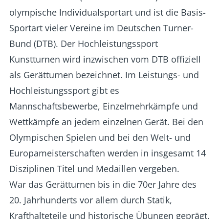
olympische Individualsportart und ist die Basis-
Sportart vieler Vereine im Deutschen Turner-
Bund (DTB). Der Hochleistungssport
Kunstturnen wird inzwischen vom DTB offiziell
als Gerätturnen bezeichnet. Im Leistungs- und
Hochleistungssport gibt es
Mannschaftsbewerbe, Einzelmehrkämpfe und
Wettkämpfe an jedem einzelnen Gerät. Bei den
Olympischen Spielen und bei den Welt- und
Europameisterschaften werden in insgesamt 14
Disziplinen Titel und Medaillen vergeben.
War das Gerätturnen bis in die 70er Jahre des
20. Jahrhunderts vor allem durch Statik,
Krafthalteteile und historische Übungen geprägt,