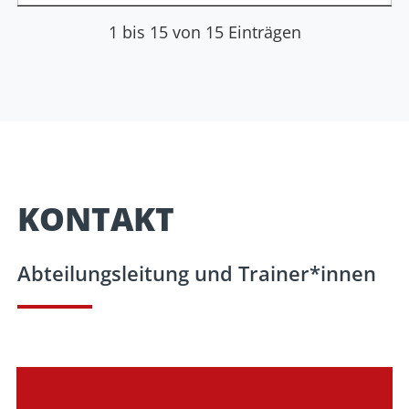
1 bis 15 von 15 Einträgen
KONTAKT​
Abteilungsleitung und Trainer*innen