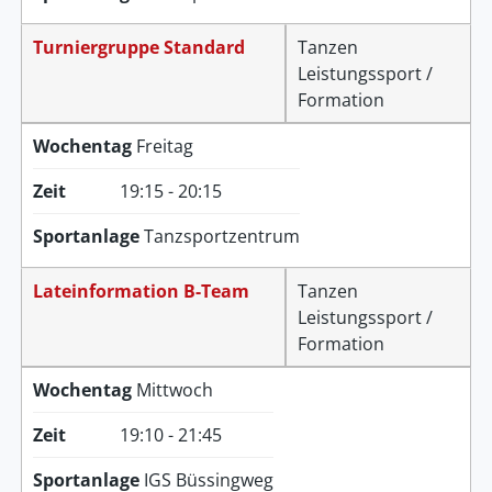
Turniergruppe Standard
Tanzen
Leistungssport /
Formation
Wochentag
Freitag
Zeit
19:15 - 20:15
Sportanlage
Tanzsportzentrum
Lateinformation B-Team
Tanzen
Leistungssport /
Formation
Wochentag
Mittwoch
Zeit
19:10 - 21:45
Sportanlage
IGS Büssingweg