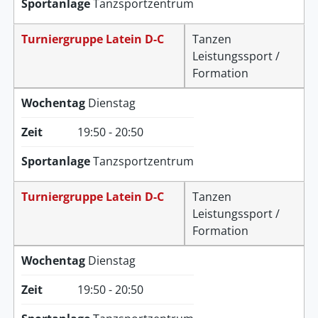
Sportanlage
Tanzsportzentrum
Turniergruppe Latein D-C
Tanzen
Leistungssport /
Formation
Wochentag
Dienstag
Zeit
19:50 - 20:50
Sportanlage
Tanzsportzentrum
Turniergruppe Latein D-C
Tanzen
Leistungssport /
Formation
Wochentag
Dienstag
Zeit
19:50 - 20:50