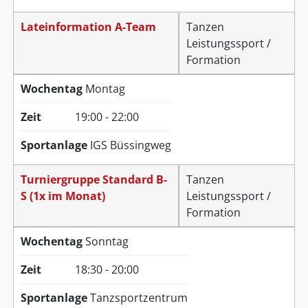
Lateinformation A-Team
Tanzen
Leistungssport /
Formation
Wochentag
Montag
Zeit
19:00 - 22:00
Sportanlage
IGS Büssingweg
Turniergruppe Standard B-
Tanzen
S (1x im Monat)
Leistungssport /
Formation
Wochentag
Sonntag
Zeit
18:30 - 20:00
Sportanlage
Tanzsportzentrum