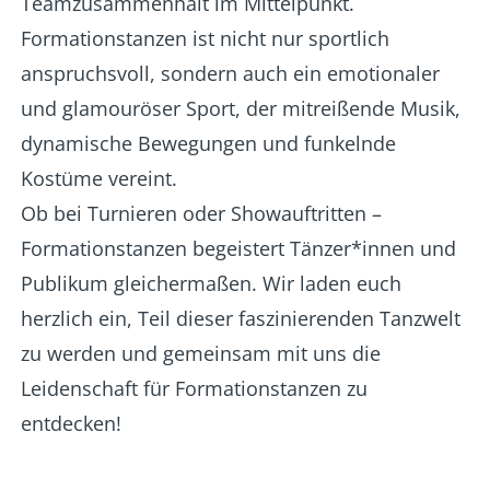
Teamzusammenhalt im Mittelpunkt.
Formationstanzen ist nicht nur sportlich
anspruchsvoll, sondern auch ein emotionaler
und glamouröser Sport, der mitreißende Musik,
dynamische Bewegungen und funkelnde
Kostüme vereint.
Ob bei Turnieren oder Showauftritten –
Formationstanzen begeistert Tänzer*innen und
Publikum gleichermaßen. Wir laden euch
herzlich ein, Teil dieser faszinierenden Tanzwelt
zu werden und gemeinsam mit uns die
Leidenschaft für Formationstanzen zu
entdecken!