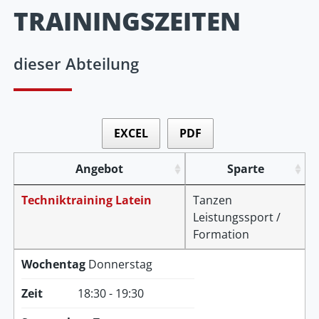
TRAININGSZEITEN
dieser Abteilung
EXCEL
PDF
Angebot
Sparte
Techniktraining Latein
Tanzen
Leistungssport /
Formation
Wochentag
Donnerstag
Zeit
18:30 - 19:30