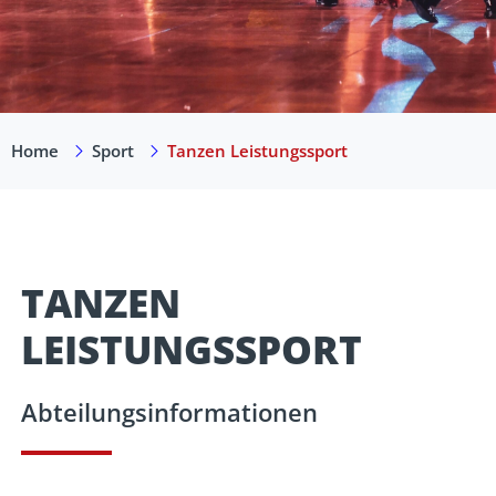
Home
Sport
Tanzen Leistungssport
TANZEN
LEISTUNGSSPORT
Abteilungsinformationen