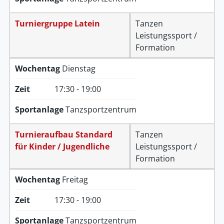
Turniergruppe Latein
Tanzen
Leistungssport /
Formation
Wochentag
Dienstag
Zeit
17:30 - 19:00
Sportanlage
Tanzsportzentrum
Turnieraufbau Standard
Tanzen
für Kinder / Jugendliche
Leistungssport /
Formation
Wochentag
Freitag
Zeit
17:30 - 19:00
Sportanlage
Tanzsportzentrum