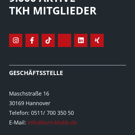
TKH MITGLIEDER
GESCHÄFTSSTELLE
Maschstraße 16
30169 Hannover
Telefon: 0511/ 700 350 50
E-Mail:
info@turn-klubb.de