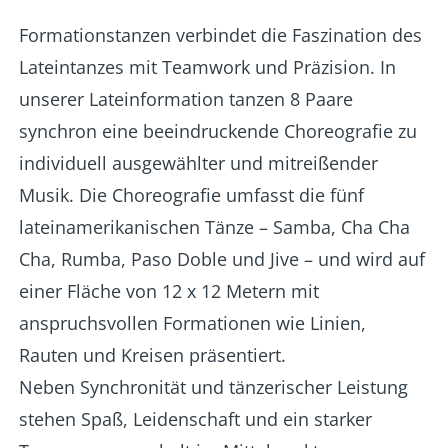
Formationstanzen verbindet die Faszination des
Lateintanzes mit Teamwork und Präzision. In
unserer Lateinformation tanzen 8 Paare
synchron eine beeindruckende Choreografie zu
individuell ausgewählter und mitreißender
Musik. Die Choreografie umfasst die fünf
lateinamerikanischen Tänze – Samba, Cha Cha
Cha, Rumba, Paso Doble und Jive – und wird auf
einer Fläche von 12 x 12 Metern mit
anspruchsvollen Formationen wie Linien,
Rauten und Kreisen präsentiert.
Neben Synchronität und tänzerischer Leistung
stehen Spaß, Leidenschaft und ein starker