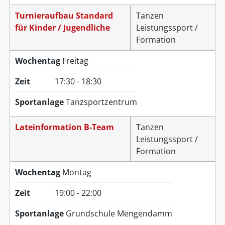
Turnieraufbau Standard
Tanzen
für Kinder / Jugendliche
Leistungssport /
Formation
Wochentag
Freitag
Zeit
17:30 - 18:30
Sportanlage
Tanzsportzentrum
Lateinformation B-Team
Tanzen
Leistungssport /
Formation
Wochentag
Montag
Zeit
19:00 - 22:00
Sportanlage
Grundschule Mengendamm