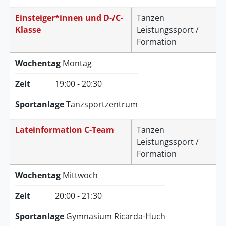
Einsteiger*innen und D-/C-
Tanzen
Klasse
Leistungssport /
Formation
Wochentag
Montag
Zeit
19:00 - 20:30
Sportanlage
Tanzsportzentrum
Lateinformation C-Team
Tanzen
Leistungssport /
Formation
Wochentag
Mittwoch
Zeit
20:00 - 21:30
Sportanlage
Gymnasium Ricarda-Huch