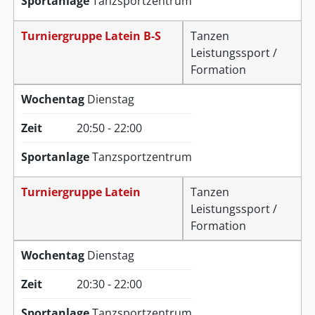
Sportanlage
Tanzsportzentrum
Turniergruppe Latein B-S
Tanzen
Leistungssport /
Formation
Wochentag
Dienstag
Zeit
20:50 - 22:00
Sportanlage
Tanzsportzentrum
Turniergruppe Latein
Tanzen
Leistungssport /
Formation
Wochentag
Dienstag
Zeit
20:30 - 22:00
Sportanlage
Tanzsportzentrum