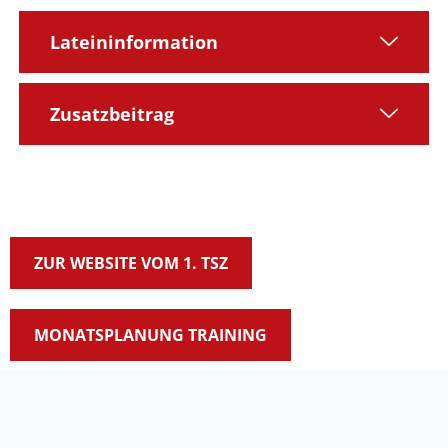
Lateininformation
Zusatzbeitrag
ZUR WEBSITE VOM 1. TSZ
MONATSPLANUNG TRAINING