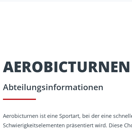
AEROBICTURNEN
Abteilungsinformationen
Aerobicturnen ist eine Sportart, bei der eine schn
Schwierigkeitselementen präsentiert wird. Diese Cho