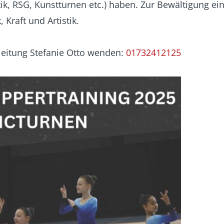
ik, RSG, Kunstturnen etc.) haben. Zur Bewältigung e
Kraft und Artistik.
sleitung Stefanie Otto wenden:
01732412125