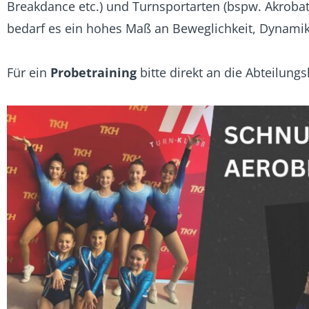
Breakdance etc.) und Turnsportarten (bspw. Akrobat
bedarf es ein hohes Maß an Beweglichkeit, Dynamik, 
Für ein
Probetraining
bitte direkt an die Abteilung