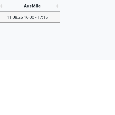
Ausfälle
11.08.26 16:00 - 17:15