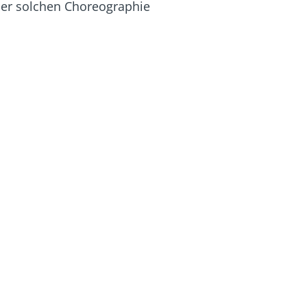
iner solchen Choreographie