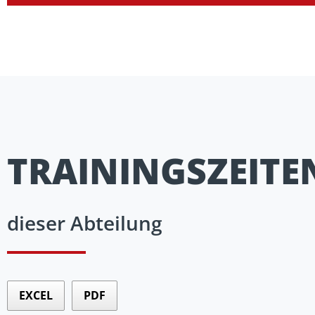
TRAININGSZEITE
dieser Abteilung
EXCEL
PDF