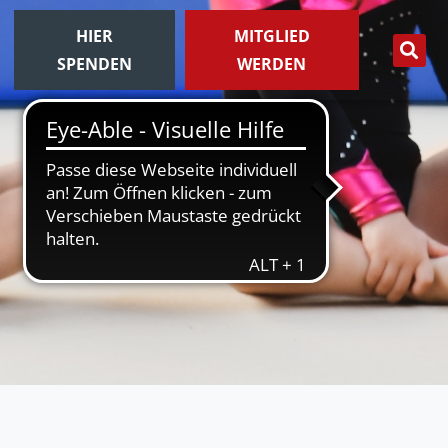
HIER
MITGLIED
SPENDEN
WERDEN