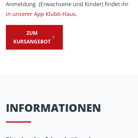
Anmeldung (Erwachsene und Kinder) findet ihr
in unserer App Klubb-Haus.
ZUM
KURSANGEBOT
INFORMATIONEN