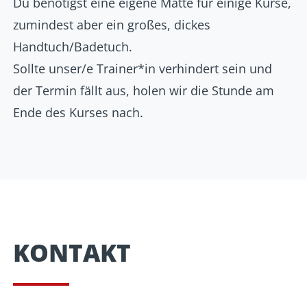
Du benötigst eine eigene Matte für einige Kurse,
zumindest aber ein großes, dickes
Handtuch/Badetuch.
Sollte unser/e Trainer*in verhindert sein und
der Termin fällt aus, holen wir die Stunde am
Ende des Kurses nach.
KONTAKT​