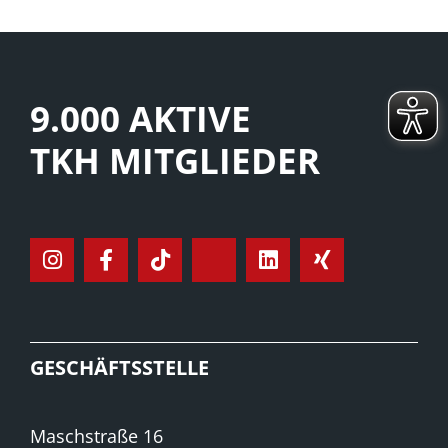
9.000 AKTIVE
TKH MITGLIEDER
GESCHÄFTSSTELLE
Maschstraße 16