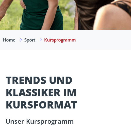
Home
Sport
Kursprogramm
TRENDS UND
KLASSIKER IM
KURSFORMAT
Unser Kursprogramm