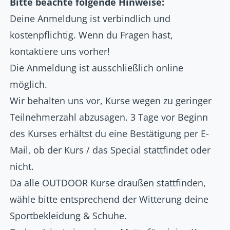
Bitte beachte folgende Hinweise:
Deine Anmeldung ist verbindlich und
kostenpflichtig.
Wenn du Fragen hast,
kontaktiere uns vorher!
Die Anmeldung ist ausschließlich online
möglich.
Wir behalten uns vor, Kurse wegen zu geringer
Teilnehmerzahl abzusagen. 3 Tage vor Beginn
des Kurses erhältst du eine Bestätigung per E-
Mail, ob der Kurs / das Special stattfindet oder
nicht.
Da alle OUTDOOR Kurse draußen stattfinden,
wähle bitte entsprechend der Witterung deine
Sportbekleidung & Schuhe.