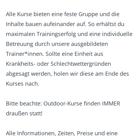
Alle Kurse bieten eine feste Gruppe und die
Inhalte bauen aufeinander auf. So erhältst du
maximalen Trainingserfolg und eine individuelle
Betreuung durch unsere ausgebildeten
Trainer*innen. Sollte eine Einheit aus
Krankheits- oder Schlechtwettergründen
abgesagt werden, holen wir diese am Ende des
Kurses nach.
Bitte beachte: Outdoor-Kurse finden IMMER
draußen statt!
Alle Informationen, Zeiten, Preise und eine