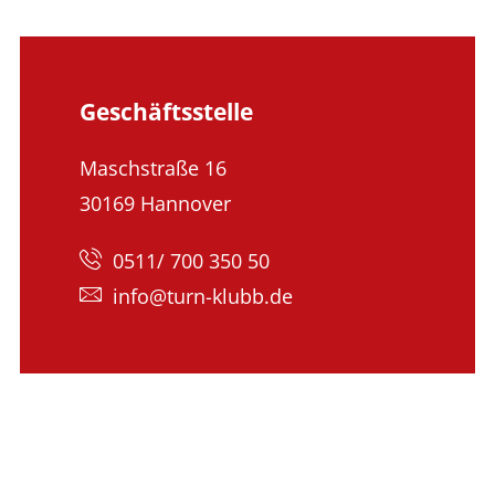
Geschäftsstelle
Maschstraße 16
30169 Hannover
0511/ 700 350 50
info@turn-klubb.de