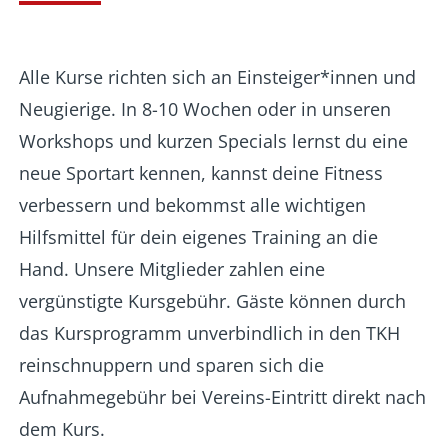
Alle Kurse richten sich an Einsteiger*innen und
Neugierige. In 8-10 Wochen oder in unseren
Workshops und kurzen Specials lernst du eine
neue Sportart kennen, kannst deine Fitness
verbessern und bekommst alle wichtigen
Hilfsmittel für dein eigenes Training an die
Hand. Unsere Mitglieder zahlen eine
vergünstigte Kursgebühr. Gäste können durch
das Kursprogramm unverbindlich in den TKH
reinschnuppern und sparen sich die
Aufnahmegebühr bei Vereins-Eintritt direkt nach
dem Kurs.