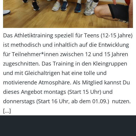
Das Athletiktraining speziell für Teens (12-15 Jahre)
ist methodisch und inhaltlich auf die Entwicklung
für Teilnehmer*innen zwischen 12 und 15 Jahren
zugeschnitten. Das Training in den Kleingruppen
und mit Gleichaltrigen hat eine tolle und
motivierende Atmosphäre. Als Mitglied kannst Du
dieses Angebot montags (Start 15 Uhr) und
donnerstags (Start 16 Uhr, ab dem 01.09.) nutzen.
[…]