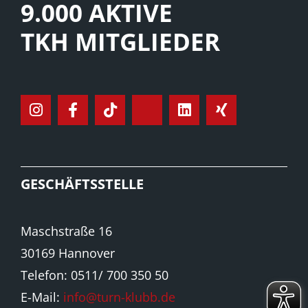
9.000 AKTIVE
TKH MITGLIEDER
GESCHÄFTSSTELLE
Maschstraße 16
30169 Hannover
Telefon: 0511/ 700 350 50
E-Mail:
info@turn-klubb.de