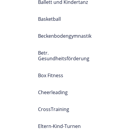
Ballett und Kindertanz
Basketball
Beckenbodengymnastik
Betr.
Gesundheitsförderung
Box Fitness
Cheerleading
CrossTraining
Eltern-Kind-Turnen