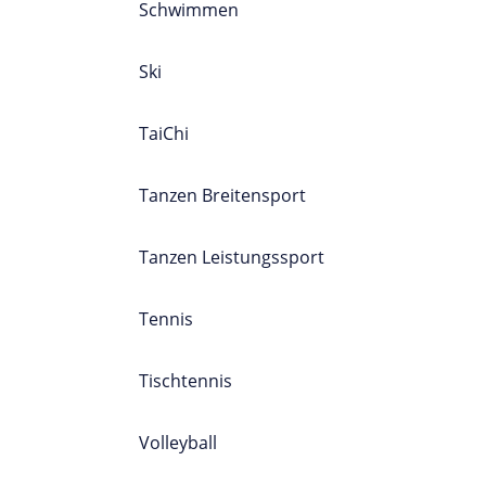
Schwimmen
Ski
TaiChi
Tanzen Breitensport
Tanzen Leistungssport
Tennis
Tischtennis
Volleyball