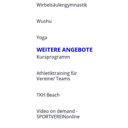
Wirbelsäulengymnastik
Wushu
Yoga
WEITERE ANGEBOTE
Kursprogramm
Athletiktraining für
Vereine/ Teams
TKH Beach
Video on demand -
SPORTVEREINonline