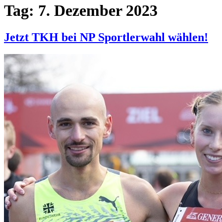
Tag:
7. Dezember 2023
Jetzt TKH bei NP Sportlerwahl wählen!