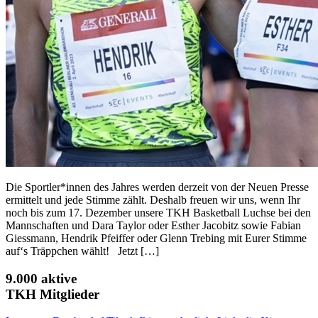
Die Sportler*innen des Jahres werden derzeit von der Neuen Presse
ermittelt und jede Stimme zählt. Deshalb freuen wir uns, wenn Ihr
noch bis zum 17. Dezember unsere TKH Basketball Luchse bei den
Mannschaften und Dara Taylor oder Esther Jacobitz sowie Fabian
Giessmann, Hendrik Pfeiffer oder Glenn Trebing mit Eurer Stimme
auf‘s Träppchen wählt! Jetzt […]
9.000 aktive
TKH Mitglieder