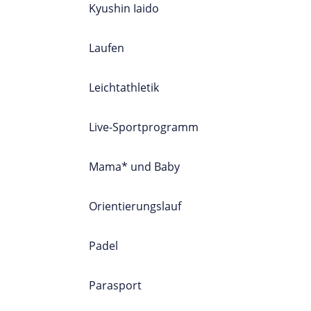
Kyushin Iaido
Laufen
Leichtathletik
Live-Sportprogramm
Mama* und Baby
Orientierungslauf
Padel
Parasport