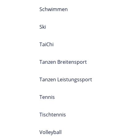
Schwimmen
Ski
TaiChi
Tanzen Breitensport
Tanzen Leistungssport
Tennis
Tischtennis
Volleyball