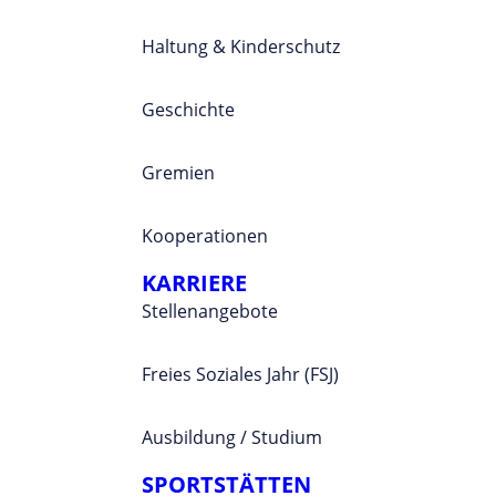
Haltung & Kinderschutz
Geschichte
Gremien
Kooperationen
KARRIERE
Stellenangebote
Freies Soziales Jahr (FSJ)
Ausbildung / Studium
SPORTSTÄTTEN