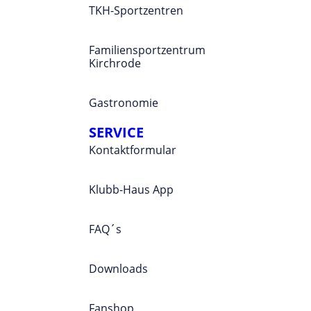
TKH-Sportzentren
Familiensportzentrum
Kirchrode
Gastronomie
SERVICE
Kontaktformular
Klubb-Haus App
FAQ´s
Downloads
Fanshop