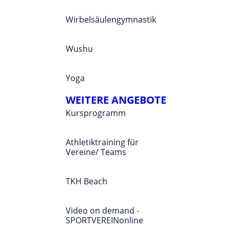
Wirbelsäulengymnastik
Wushu
Yoga
WEITERE ANGEBOTE
Kursprogramm
Athletiktraining für
Vereine/ Teams
TKH Beach
Video on demand -
SPORTVEREINonline