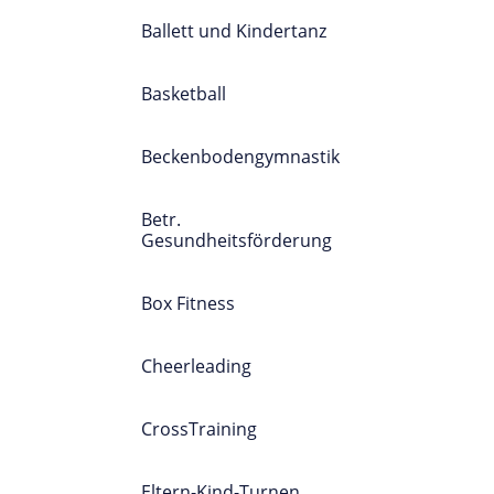
Ballett und Kindertanz
Basketball
Beckenbodengymnastik
Betr.
Gesundheitsförderung
Box Fitness
Cheerleading
CrossTraining
Eltern-Kind-Turnen