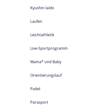
Kyushin Iaido
Laufen
Leichtathletik
Live-Sportprogramm
Mama* und Baby
Orientierungslauf
Padel
Parasport