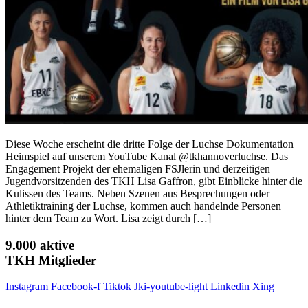
Diese Woche erscheint die dritte Folge der Luchse Dokumentation
Heimspiel auf unserem YouTube Kanal @tkhannoverluchse. Das
Engagement Projekt der ehemaligen FSJlerin und derzeitigen
Jugendvorsitzenden des TKH Lisa Gaffron, gibt Einblicke hinter die
Kulissen des Teams. Neben Szenen aus Besprechungen oder
Athletiktraining der Luchse, kommen auch handelnde Personen
hinter dem Team zu Wort. Lisa zeigt durch […]
9.000 aktive
TKH Mitglieder
Instagram
Facebook-f
Tiktok
Jki-youtube-light
Linkedin
Xing