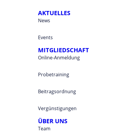
AKTUELLES
News
Events
MITGLIEDSCHAFT
Online-Anmeldung
Probetraining
Beitragsordnung
Vergünstigungen
ÜBER UNS
Team