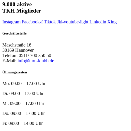
9.000 aktive
TKH Mitglieder
Instagram
Facebook-f
Tiktok
Jki-youtube-light
Linkedin
Xing
Geschäftsstelle
Maschstraße 16
30169 Hannover
Telefon: 0511/ 700 350 50
E-Mail:
info@turn-klubb.de
Öffnungszeiten
Mo. 09:00 – 17:00 Uhr
Di. 09:00 – 17:00 Uhr
Mi. 09:00 – 17:00 Uhr
Do. 09:00 – 17:00 Uhr
Fr. 09:00 – 14:00 Uhr