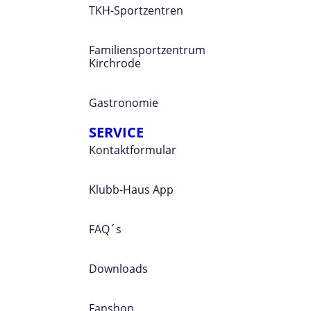
TKH-Sportzentren
Familiensportzentrum
Kirchrode
Gastronomie
SERVICE
Kontaktformular
Klubb-Haus App
FAQ´s
Downloads
Fanshop