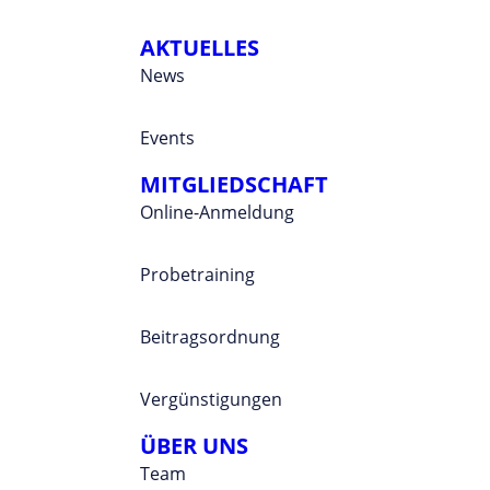
AKTUELLES
News
Events
MITGLIEDSCHAFT
Online-Anmeldung
Probetraining
Beitragsordnung
Vergünstigungen
ÜBER UNS
Team