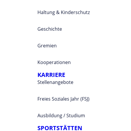
Haltung & Kinderschutz
Geschichte
Gremien
Kooperationen
KARRIERE
Stellenangebote
Freies Soziales Jahr (FSJ)
Ausbildung / Studium
SPORTSTÄTTEN