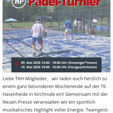
Liebe TKH-Mitglieder, wir laden euch herzlich zu
einem ganz besonderen Wochenende auf der TK
Hasenheide in Kirchrode ein! Gemeinsam mit der
Neuen Presse veranstalten wir ein sportlich-
musikalisches Highlight voller Energie, Teamgeist