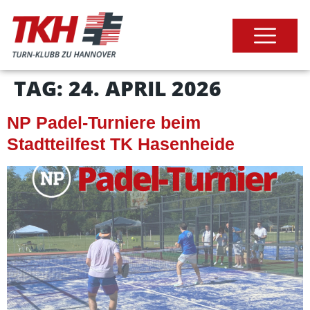
TAG:
24. APRIL 2026
NP Padel-Turniere beim
Stadtteilfest TK Hasenheide