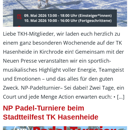
Liebe TKH-Mitglieder, wir laden euch herzlich zu
einem ganz besonderen Wochenende auf der TK
Hasenheide in Kirchrode ein! Gemeinsam mit der
Neuen Presse veranstalten wir ein sportlich-
musikalisches Highlight voller Energie, Teamgeist
und Emotionen – und das alles für den guten
Zweck. NP-Padelturnier– Sei dabei! Zwei Tage, ein
Court und jede Menge Action erwarten euch: • […]
NP Padel-Turniere beim
Stadtteilfest TK Hasenheide