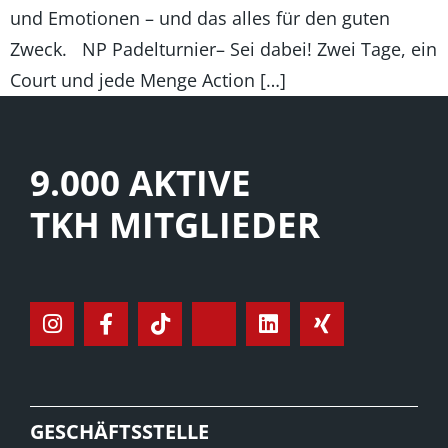
und Emotionen – und das alles für den guten
Zweck. NP Padelturnier– Sei dabei! Zwei Tage, ein
Court und jede Menge Action […]
9.000 AKTIVE
TKH MITGLIEDER
GESCHÄFTSSTELLE