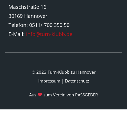
Maschstraße 16
30169 Hannover
Telefon: 0511/ 700 350 50
E-Mail:
info@turn-klubb.de
© 2023 Turn-Klubb zu Hannover
Impressum
|
Datenschutz
Aus
zum Verein von PASSGEBER