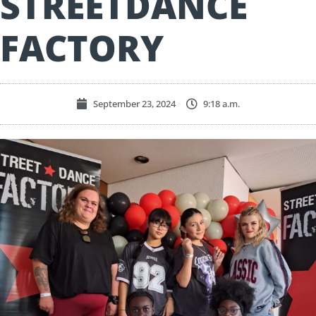
STREETDANCE
FACTORY
September 23, 2024
9:18 a.m.