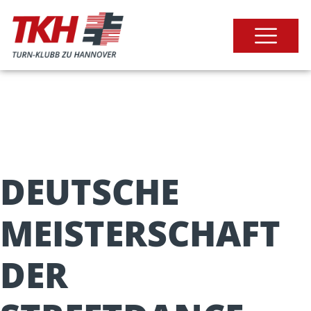
DEUTSCHE
MEISTERSCHAFT
DER