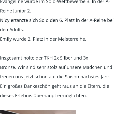
Evangeline wurde im Solo-Wettbewerbe 3. In der A-
Reihe Junior 2.
Nicy ertanzte sich Solo den 6. Platz in der A-Reihe bei
den Adults.
Emily wurde 2. Platz in der Meisterreihe.
Insgesamt holte der TKH 2x Silber und 3x
Bronze. Wir sind sehr stolz auf unsere Mädchen und
freuen uns jetzt schon auf die Saison nächstes Jahr.
Ein großes Dankeschön geht raus an die Eltern, die
dieses Erlebnis überhaupt ermöglichten.