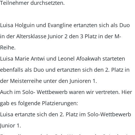
Teilnehmer durchsetzten.
Luisa Holguin und Evangline ertanzten sich als Duo
in der Altersklasse Junior 2 den 3 Platz in der M-
Reihe.
Luisa Marie Antwi und Leonel Afoakwah starteten
ebenfalls als Duo und ertanzten sich den 2. Platz in
der Meisterreihe unter den Junioren 1.
Auch im Solo- Wettbewerb waren wir vertreten. Hier
gab es folgende Platzierungen:
Luisa ertanzte sich den 2. Platz im Solo-Wettbewerb
Junior 1.