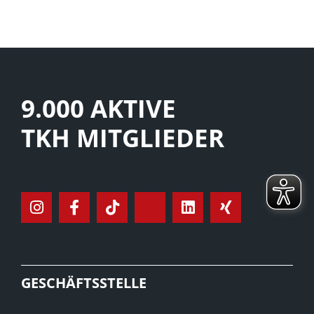
9.000 AKTIVE
TKH MITGLIEDER
GESCHÄFTSSTELLE