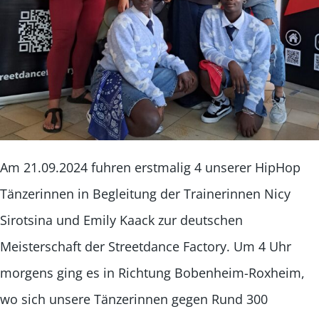
Am 21.09.2024 fuhren erstmalig 4 unserer HipHop
Tänzerinnen in Begleitung der Trainerinnen Nicy
Sirotsina und Emily Kaack zur deutschen
Meisterschaft der Streetdance Factory. Um 4 Uhr
morgens ging es in Richtung Bobenheim-Roxheim,
wo sich unsere Tänzerinnen gegen Rund 300