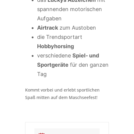
spannenden motorischen
Aufgaben
Airtrack
zum Austoben
die Trendsportart
Hobbyhorsing
verschiedene
Spiel- und
Sportgeräte
für den ganzen
Tag
Kommt vorbei und erlebt sportlichen
Spaß mitten auf dem Maschseefest!