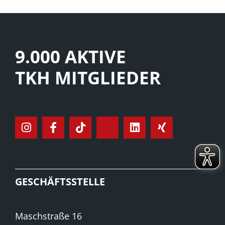
9.000 AKTIVE
TKH MITGLIEDER
GESCHÄFTSSTELLE
Maschstraße 16