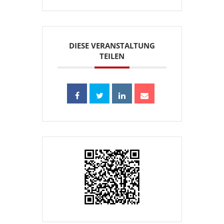
DIESE VERANSTALTUNG
TEILEN