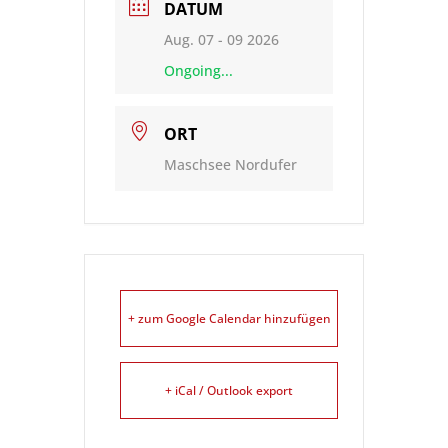
DATUM
Aug. 07 - 09 2026
Ongoing...
ORT
Maschsee Nordufer
+ zum Google Calendar hinzufügen
+ iCal / Outlook export