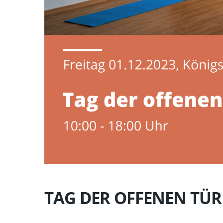
TAG DER OFFENEN TÜR