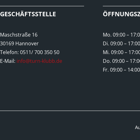
GESCHÄFTSSTELLE
ÖFFNUNGSZ
Maschstraße 16
Mo. 09:00 – 17:
30169 Hannover
Di. 09:00 – 17:0
Telefon: 0511/ 700 350 50
Mi. 09:00 – 17:0
E-Mail:
info@turn-klubb.de
Do. 09:00 – 17:
Fr. 09:00 – 14:0
A