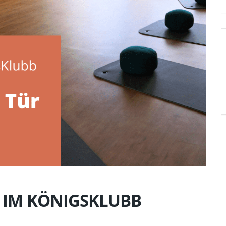
 IM KÖNIGSKLUBB