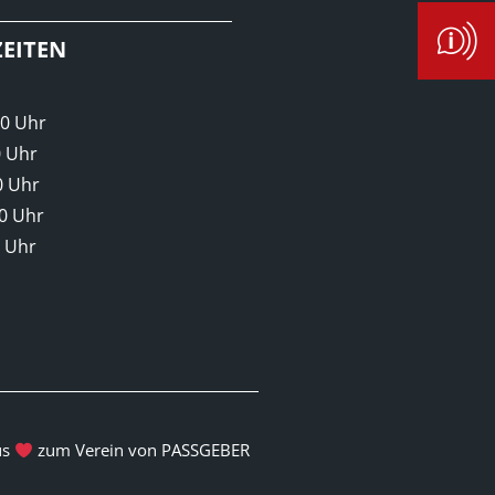
EITEN
00 Uhr
0 Uhr
0 Uhr
00 Uhr
0 Uhr
us
zum Verein von PASSGEBER