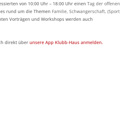
ressierten von 10:00 Uhr – 18:00 Uhr einen
Tag der offenen
alles rund um die Themen
Familie, Schwangerschaft, (Sport
nten Vorträgen und Workshops werden auch
ch direkt über
unsere App Klubb-Haus anmelden.