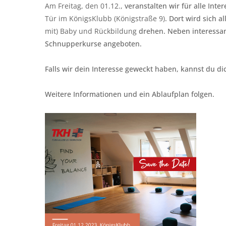
Am Freitag, den 01.12.,
veranstalten wir für alle Inte
Tür im KönigsKlubb (Königstraße 9)
. Dort wird sich 
mit) Baby und Rückbildung
drehen. Neben interessa
Schnupperkurse angeboten.
Falls wir dein Interesse geweckt haben, kannst du di
Weitere Informationen und ein Ablaufplan folgen.