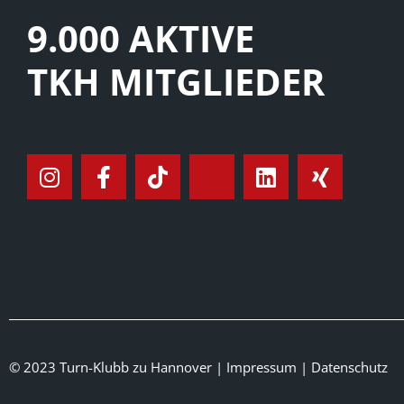
9.000 AKTIVE
TKH MITGLIEDER
© 2023 Turn-Klubb zu Hannover |
Impressum
|
Datenschutz