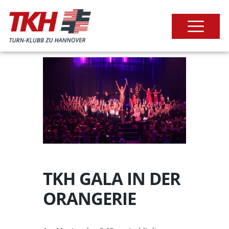
TKH GALA IN DER
ORANGERIE