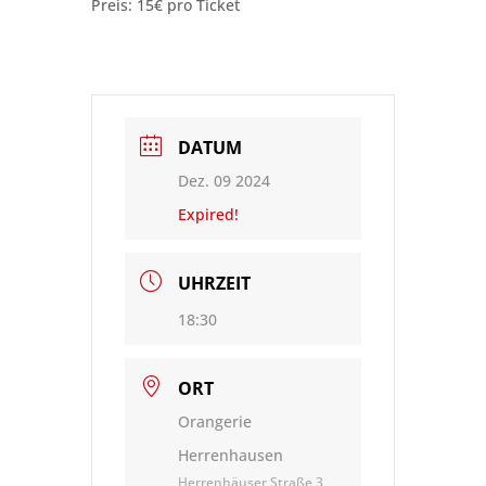
Preis: 15€ pro Ticket
DATUM
Dez. 09 2024
Expired!
UHRZEIT
18:30
ORT
Orangerie
Herrenhausen
Herrenhäuser Straße 3,