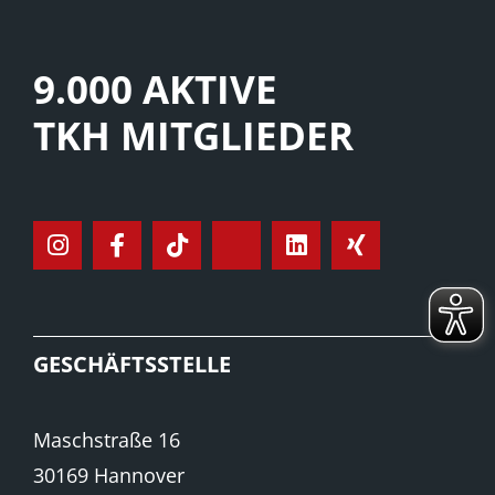
9.000 AKTIVE
TKH MITGLIEDER
GESCHÄFTSSTELLE
Maschstraße 16
30169 Hannover