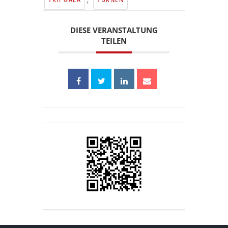
DIESE VERANSTALTUNG
TEILEN