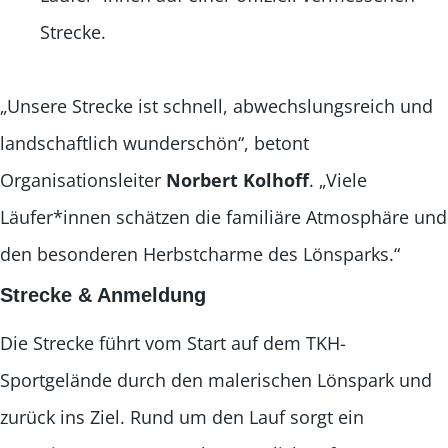
Strecke.
„Unsere Strecke ist schnell, abwechslungsreich und
landschaftlich wunderschön“, betont
Organisationsleiter
Norbert Kolhoff
. „Viele
Läufer*innen schätzen die familiäre Atmosphäre und
den besonderen Herbstcharme des Lönsparks.“
Strecke & Anmeldung
Die Strecke führt vom Start auf dem TKH-
Sportgelände durch den malerischen Lönspark und
zurück ins Ziel. Rund um den Lauf sorgt ein