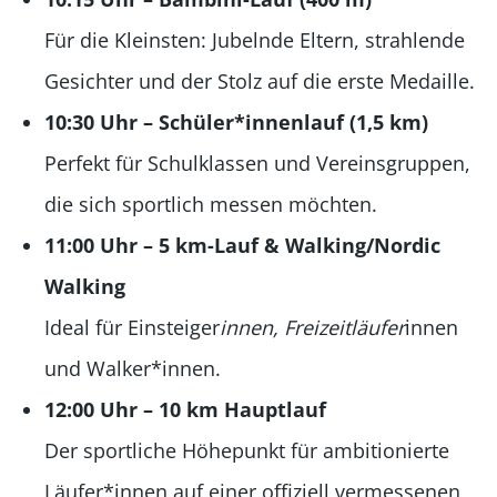
Für die Kleinsten: Jubelnde Eltern, strahlende
Gesichter und der Stolz auf die erste Medaille.
10:30 Uhr – Schüler*innenlauf (1,5 km)
Perfekt für Schulklassen und Vereinsgruppen,
die sich sportlich messen möchten.
11:00 Uhr – 5 km-Lauf & Walking/Nordic
Walking
Ideal für Einsteiger
innen, Freizeitläufer
innen
und Walker*innen.
12:00 Uhr – 10 km Hauptlauf
Der sportliche Höhepunkt für ambitionierte
Läufer*innen auf einer offiziell vermessenen