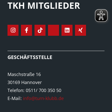
TKH MITGLIEDER
GESCHÄFTSSTELLE
Maschstraße 16
30169 Hannover
Telefon: 0511/ 700 350 50
E-Mail:
info@turn-klubb.de