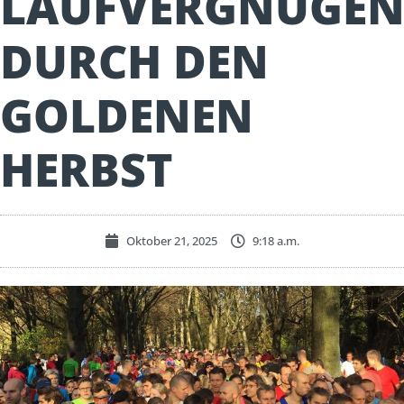
LAUFVERGNÜGE
DURCH DEN
GOLDENEN
HERBST
Oktober 21, 2025
9:18 a.m.