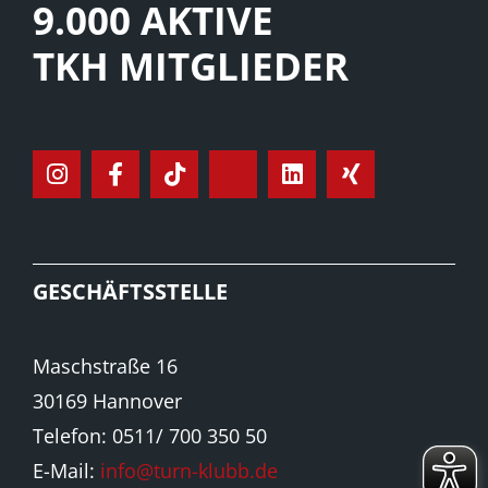
9.000 AKTIVE
TKH MITGLIEDER
GESCHÄFTSSTELLE
Maschstraße 16
30169 Hannover
Telefon: 0511/ 700 350 50
E-Mail:
info@turn-klubb.de