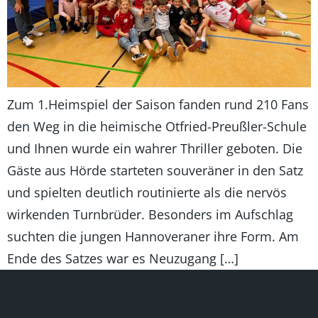
Zum 1.Heimspiel der Saison fanden rund 210 Fans
den Weg in die heimische Otfried-Preußler-Schule
und Ihnen wurde ein wahrer Thriller geboten. Die
Gäste aus Hörde starteten souveräner in den Satz
und spielten deutlich routinierte als die nervös
wirkenden Turnbrüder. Besonders im Aufschlag
suchten die jungen Hannoveraner ihre Form. Am
Ende des Satzes war es Neuzugang […]