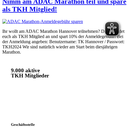
Nimm am ADAC Marathon teil und spare
als TKH Mitglied!
Ihr wollt am ADAC Marathon Hannover teilnehmen? Dann meldet
euch als TKH Mitglied an und spart 10% der Anmeldegebühr! Bei
der Anmeldung angeben: Benutzername: TK Hannover / Passwort:
TKH2024 Wir sind natürlich wieder am Start beim diesjährigen
Marathon.
9.000 aktive
TKH Mitglieder
Geschäftsstelle