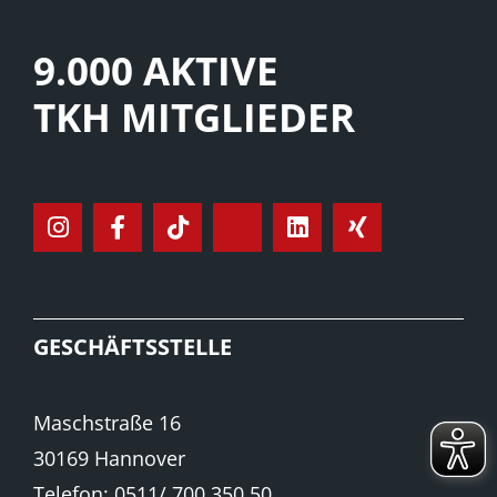
9.000 AKTIVE
TKH MITGLIEDER
GESCHÄFTSSTELLE
Maschstraße 16
30169 Hannover
Telefon: 0511/ 700 350 50