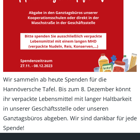
Wir sammeln ab heute Spenden für die
Hannöversche Tafel. Bis zum 8. Dezember könnt
ihr verpackte Lebensmittel mit langer Haltbarkeit
in unserer Geschäftsstelle oder unseren
Ganztagsbüros abgeben. Wir sind dankbar für jede
Spende!