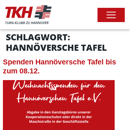
SCHLAGWORT:
HANNÖVERSCHE TAFEL
Spenden Hannöversche Tafel bis
zum 08.12.