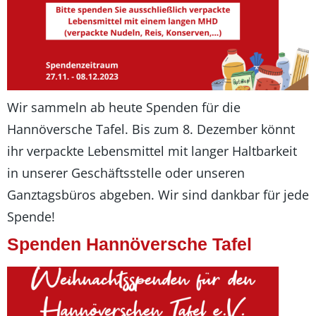
Wir sammeln ab heute Spenden für die
Hannöversche Tafel. Bis zum 8. Dezember könnt
ihr verpackte Lebensmittel mit langer Haltbarkeit
in unserer Geschäftsstelle oder unseren
Ganztagsbüros abgeben. Wir sind dankbar für jede
Spende!
Spenden Hannöversche Tafel