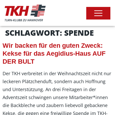
SCHLAGWORT:
SPENDE
Wir backen für den guten Zweck:
Kekse für das Aegidius-Haus AUF
DER BULT
Der TKH verbreitet in der Weihnachtszeit nicht nur
leckeren Plätzchenduft, sondern auch Hoffnung
und Unterstützung. An drei Freitagen in der
Adventszeit schwingen unsere Mitarbeiter*innen
die Backbleche und zaubern liebevoll gebackene
Kekse, die gegen eine freiwillige Spende im TKH-