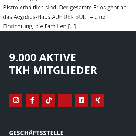
Bistro erhältlich sind. Der gesamte Erlös geht an
das Aegidius-Haus AUF DER BULT – eine
Einrichtung, die Familien […]
9.000 AKTIVE
TKH MITGLIEDER
GESCHÄFTSSTELLE