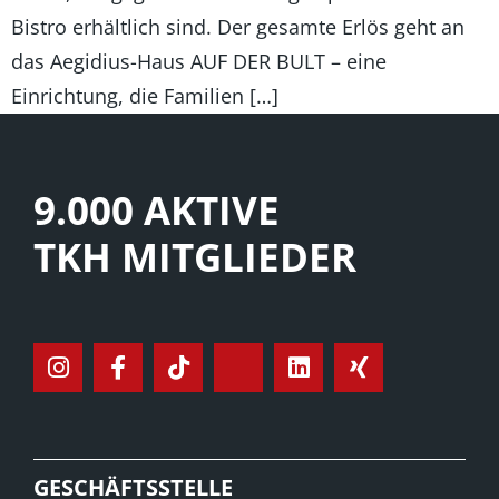
Bistro erhältlich sind. Der gesamte Erlös geht an
das Aegidius-Haus AUF DER BULT – eine
Einrichtung, die Familien […]
9.000 AKTIVE
TKH MITGLIEDER
GESCHÄFTSSTELLE