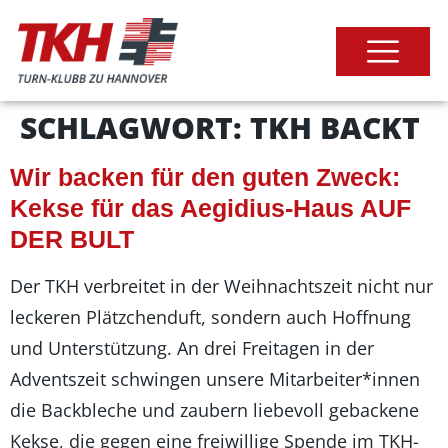
SCHLAGWORT:
TKH BACKT
Wir backen für den guten Zweck:
Kekse für das Aegidius-Haus AUF
DER BULT
Der TKH verbreitet in der Weihnachtszeit nicht nur
leckeren Plätzchenduft, sondern auch Hoffnung
und Unterstützung. An drei Freitagen in der
Adventszeit schwingen unsere Mitarbeiter*innen
die Backbleche und zaubern liebevoll gebackene
Kekse, die gegen eine freiwillige Spende im TKH-