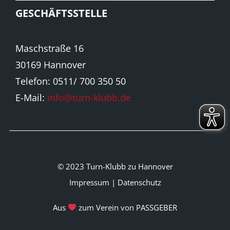
GESCHÄFTSSTELLE
Maschstraße 16
30169 Hannover
Telefon: 0511/ 700 350 50
E-Mail:
info@turn-klubb.de
© 2023 Turn-Klubb zu Hannover
Impressum
|
Datenschutz
Aus
zum Verein von PASSGEBER