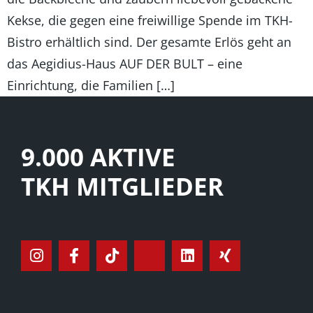
Kekse, die gegen eine freiwillige Spende im TKH-
Bistro erhältlich sind. Der gesamte Erlös geht an
das Aegidius-Haus AUF DER BULT – eine
Einrichtung, die Familien […]
9.000 AKTIVE
TKH MITGLIEDER