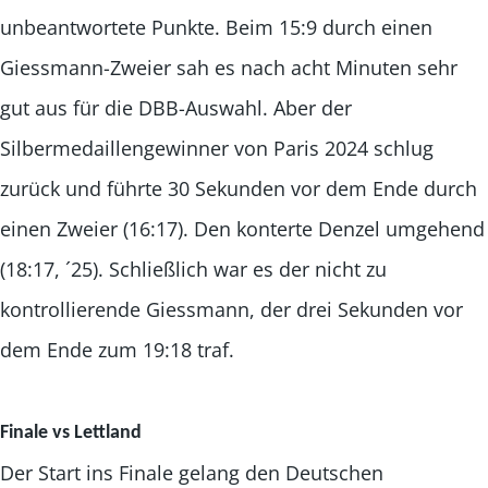
unbeantwortete Punkte. Beim 15:9 durch einen
Giessmann-Zweier sah es nach acht Minuten sehr
gut aus für die DBB-Auswahl. Aber der
Silbermedaillengewinner von Paris 2024 schlug
zurück und führte 30 Sekunden vor dem Ende durch
einen Zweier (16:17). Den konterte Denzel umgehend
(18:17, ´25). Schließlich war es der nicht zu
kontrollierende Giessmann, der drei Sekunden vor
dem Ende zum 19:18 traf.
Finale vs Lettland
Der Start ins Finale gelang den Deutschen