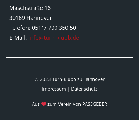
Maschstraße 16
30169 Hannover
Telefon: 0511/ 700 350 50
E-Mail:
info@turn-klubb.de
© 2023 Turn-Klubb zu Hannover
Impressum
|
Datenschutz
Aus
zum Verein von PASSGEBER