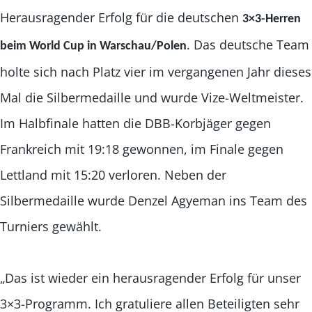
Herausragender Erfolg für die deutschen
3×3-Herren
. Das deutsche Team
beim World Cup in Warschau/Polen
holte sich nach Platz vier im vergangenen Jahr dieses
Mal die Silbermedaille und wurde Vize-Weltmeister.
Im Halbfinale hatten die DBB-Korbjäger gegen
Frankreich mit 19:18 gewonnen, im Finale gegen
Lettland mit 15:20 verloren.
Neben der
Silbermedaille wurde Denzel Agyeman ins Team des
Turniers gewählt.
„Das ist wieder ein herausragender Erfolg für unser
3×3-Programm. Ich gratuliere allen Beteiligten sehr