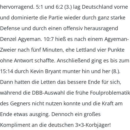
hervorragend. 5:1 und 6:2 (3.) lag Deutschland vorne
und dominierte die Partie wieder durch ganz starke
Defense und durch einen offensiv herausragend
Denzel Agyeman. 10:7 hieß es nach einem Agyeman-
Zweier nach fünf Minuten, ehe Lettland vier Punkte
ohne Antwort schaffte. Anschließend ging es bis zum
15:14 durch Kevin Bryant munter hin und her (8.).
Dann hatten die Letten das bessere Ende für sich,
während die DBB-Auswahl die frühe Foulproblematik
des Gegners nicht nutzen konnte und die Kraft am
Ende etwas ausging. Dennoch ein großes
Kompliment an die deutschen 3×3-Korbjäger!