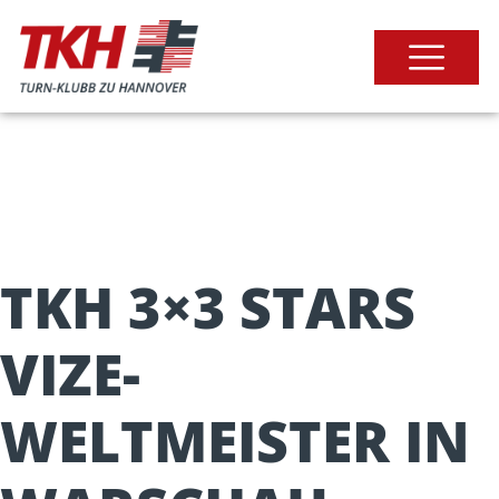
TKH 3×3 STARS
VIZE-
WELTMEISTER IN