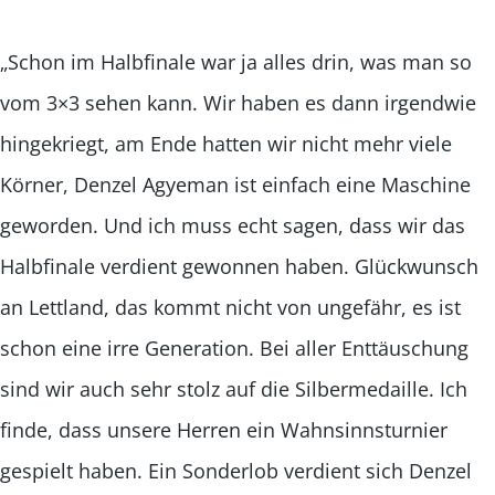
„Schon im Halbfinale war ja alles drin, was man so
vom 3×3 sehen kann. Wir haben es dann irgendwie
hingekriegt, am Ende hatten wir nicht mehr viele
Körner, Denzel Agyeman ist einfach eine Maschine
geworden. Und ich muss echt sagen, dass wir das
Halbfinale verdient gewonnen haben. Glückwunsch
an Lettland, das kommt nicht von ungefähr, es ist
schon eine irre Generation. Bei aller Enttäuschung
sind wir auch sehr stolz auf die Silbermedaille. Ich
finde, dass unsere Herren ein Wahnsinnsturnier
gespielt haben. Ein Sonderlob verdient sich Denzel