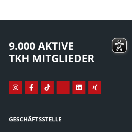
9.000 AKTIVE
TKH MITGLIEDER
GESCHÄFTSSTELLE