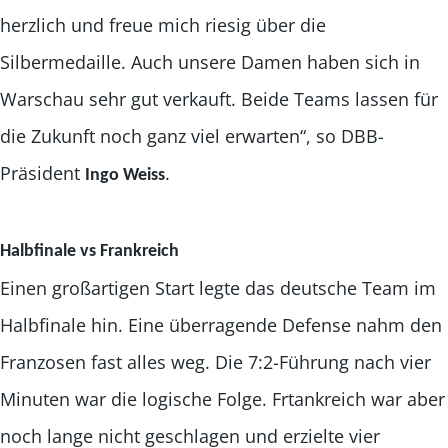
herzlich und freue mich riesig über die
Silbermedaille. Auch unsere Damen haben sich in
Warschau sehr gut verkauft. Beide Teams lassen für
die Zukunft noch ganz viel erwarten“, so DBB-
Präsident
.
Ingo Weiss
Halbfinale vs Frankreich
Einen großartigen Start legte das deutsche Team im
Halbfinale hin. Eine überragende Defense nahm den
Franzosen fast alles weg. Die 7:2-Führung nach vier
Minuten war die logische Folge. Frtankreich war aber
noch lange nicht geschlagen und erzielte vier