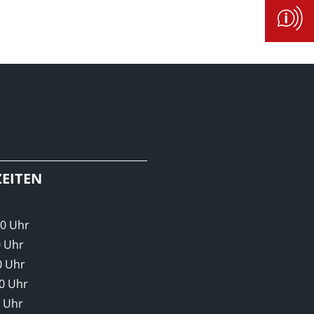
EITEN
00 Uhr
0 Uhr
0 Uhr
00 Uhr
0 Uhr