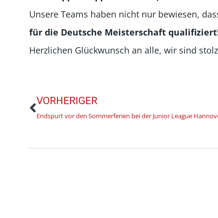
Unsere Teams haben nicht nur bewiesen, das
für die Deutsche Meisterschaft qualifiziert
Herzlichen Glückwunsch an alle, wir sind stolz
VORHERIGER
Endspurt vor den Sommerferien bei der Junior League Hannov