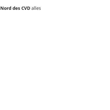
 Nord des CVD
alles