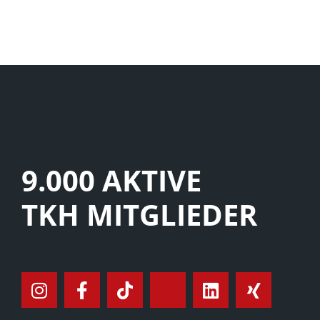
9.000 AKTIVE
TKH MITGLIEDER