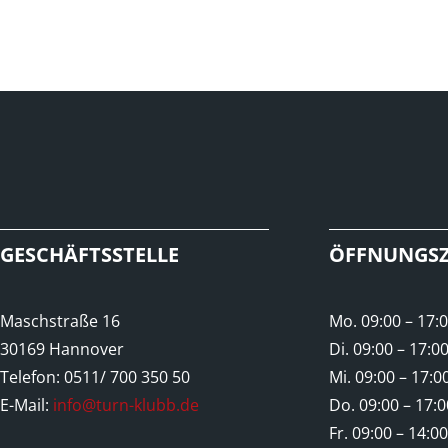
GESCHÄFTSSTELLE
ÖFFNUNGSZ
Maschstraße 16
Mo. 09:00 – 17:
30169 Hannover
Di. 09:00 – 17:0
Telefon: 0511/ 700 350 50
Mi. 09:00 – 17:0
E-Mail:
info@turn-klubb.de
Do. 09:00 – 17:
Fr. 09:00 – 14:0