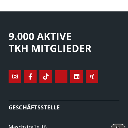
9.000 AKTIVE
TKH MITGLIEDER
GESCHÄFTSSTELLE
Maschstraße 16