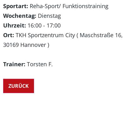
Sportart:
Reha-Sport/ Funktionstraining
Wochentag:
Dienstag
Uhrzeit:
16:00 - 17:00
Ort:
TKH Sportzentrum City ( Maschstraße 16,
30169 Hannover )
Trainer:
Torsten F.