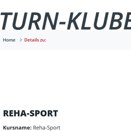
Home
Details zu:
REHA-SPORT
Kursname:
Reha-Sport