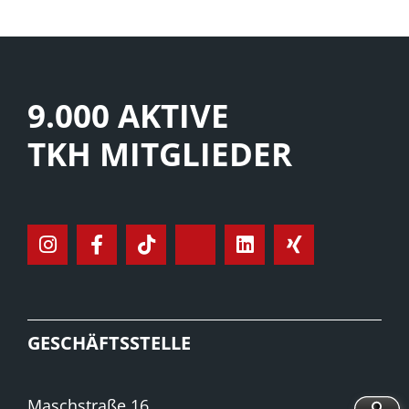
9.000 AKTIVE
TKH MITGLIEDER
GESCHÄFTSSTELLE
Maschstraße 16