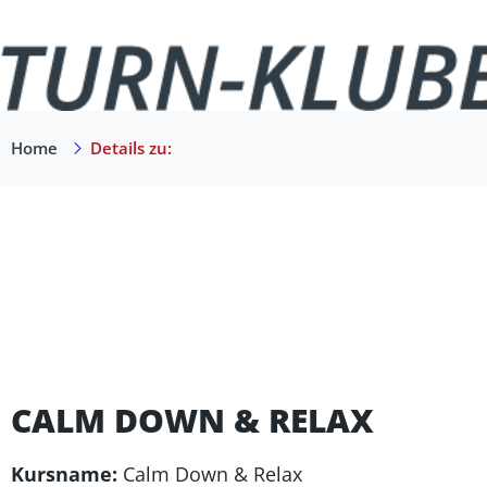
Home
Details zu:
CALM DOWN & RELAX
Kursname:
Calm Down & Relax