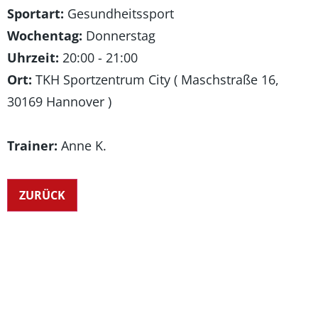
Sportart:
Gesundheitssport
Wochentag:
Donnerstag
Uhrzeit:
20:00 - 21:00
Ort:
TKH Sportzentrum City ( Maschstraße 16,
30169 Hannover )
Trainer:
Anne K.