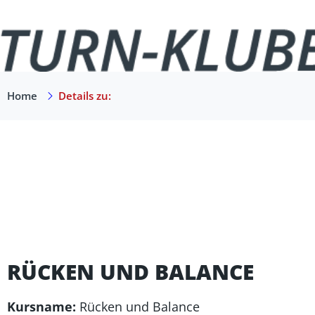
Home
Details zu:
RÜCKEN UND BALANCE
Kursname:
Rücken und Balance