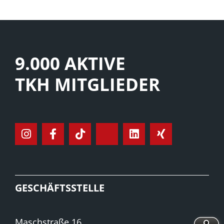
9.000 AKTIVE
TKH MITGLIEDER
GESCHÄFTSSTELLE
Maschstraße 16