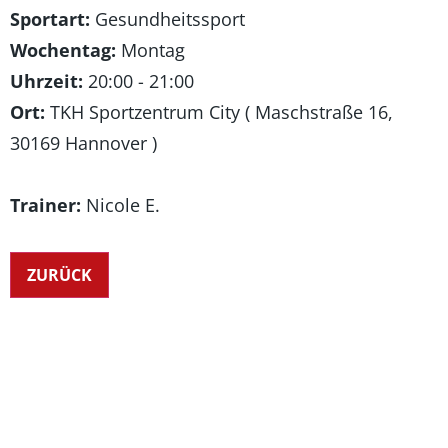
Sportart:
Gesundheitssport
Wochentag:
Montag
Uhrzeit:
20:00 - 21:00
Ort:
TKH Sportzentrum City ( Maschstraße 16,
30169 Hannover )
Trainer:
Nicole E.