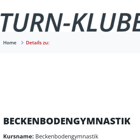
Home
Details zu:
BECKENBODENGYMNASTIK
Kursname:
Beckenbodengymnastik