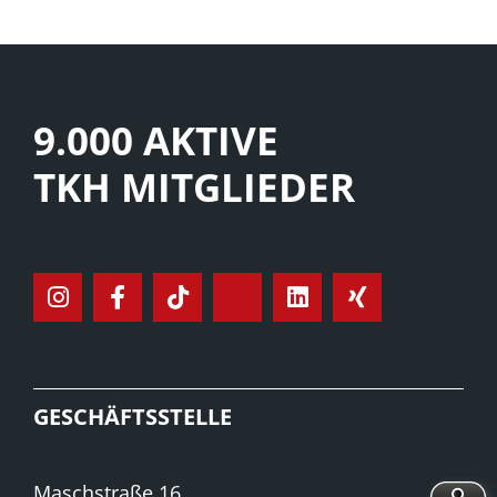
9.000 AKTIVE
TKH MITGLIEDER
GESCHÄFTSSTELLE
Maschstraße 16