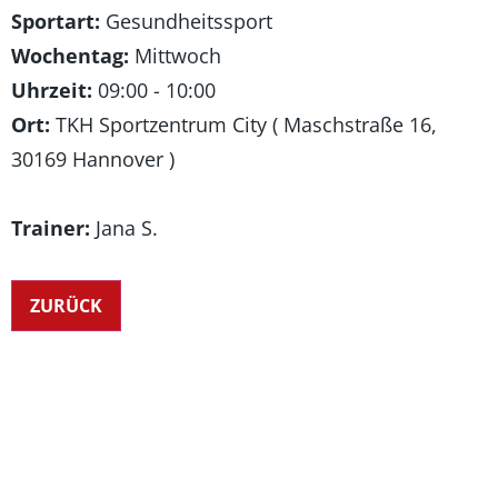
Sportart:
Gesundheitssport
Wochentag:
Mittwoch
Uhrzeit:
09:00 - 10:00
Ort:
TKH Sportzentrum City ( Maschstraße 16,
30169 Hannover )
Trainer:
Jana S.