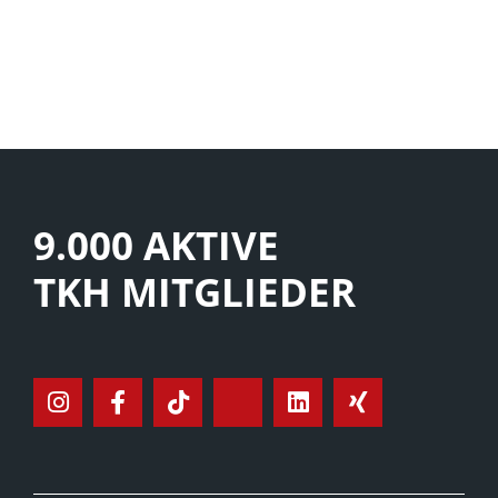
9.000 AKTIVE
TKH MITGLIEDER