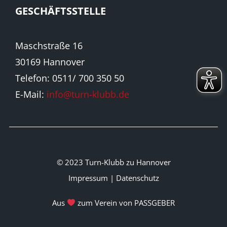
GESCHÄFTSSTELLE
Maschstraße 16
30169 Hannover
Telefon: 0511/ 700 350 50
E-Mail:
info@turn-klubb.de
© 2023 Turn-Klubb zu Hannover
Impressum
|
Datenschutz
Aus
zum Verein von PASSGEBER