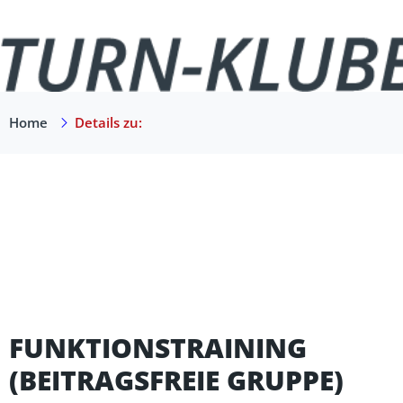
Home
Details zu:
FUNKTIONSTRAINING
(BEITRAGSFREIE GRUPPE)