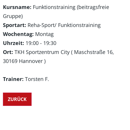
Kursname:
Funktionstraining (beitragsfreie
Gruppe)
Sportart:
Reha-Sport/ Funktionstraining
Wochentag:
Montag
Uhrzeit:
19:00 - 19:30
Ort:
TKH Sportzentrum City ( Maschstraße 16,
30169 Hannover )
Trainer:
Torsten F.