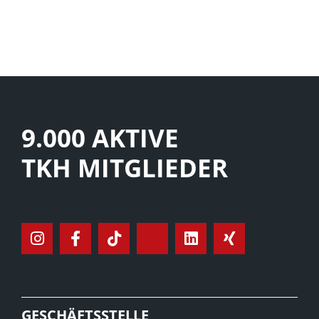
9.000 AKTIVE
TKH MITGLIEDER
GESCHÄFTSSTELLE