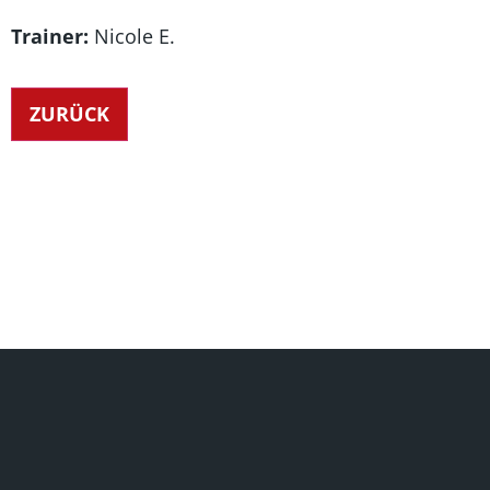
Trainer:
Nicole E.