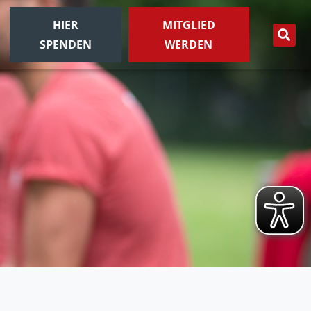
HIER
MITGLIED
SPENDEN
WERDEN