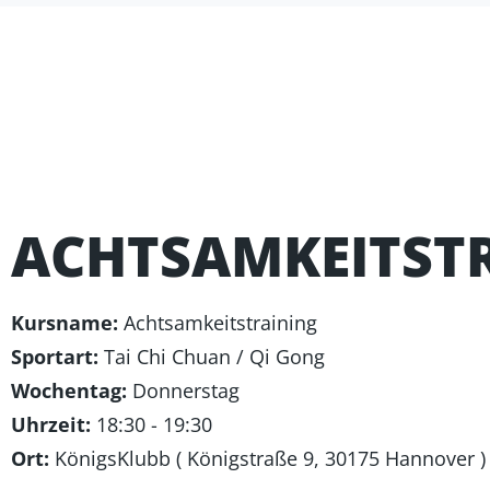
ACHTSAMKEITST
Kursname:
Achtsamkeitstraining
Sportart:
Tai Chi Chuan / Qi Gong
Wochentag:
Donnerstag
Uhrzeit:
18:30 - 19:30
Ort:
KönigsKlubb ( Königstraße 9, 30175 Hannover )