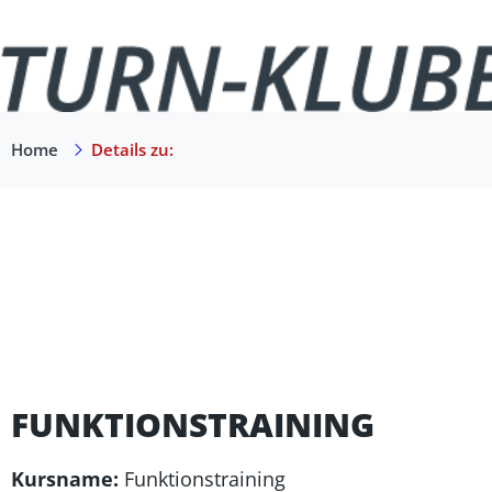
Home
Details zu:
FUNKTIONSTRAINING
Kursname:
Funktionstraining