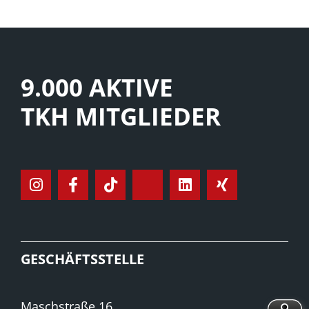
9.000 AKTIVE
TKH MITGLIEDER
GESCHÄFTSSTELLE
Maschstraße 16