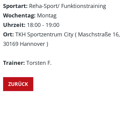
Sportart:
Reha-Sport/ Funktionstraining
Wochentag:
Montag
Uhrzeit:
18:00 - 19:00
Ort:
TKH Sportzentrum City ( Maschstraße 16,
30169 Hannover )
Trainer:
Torsten F.