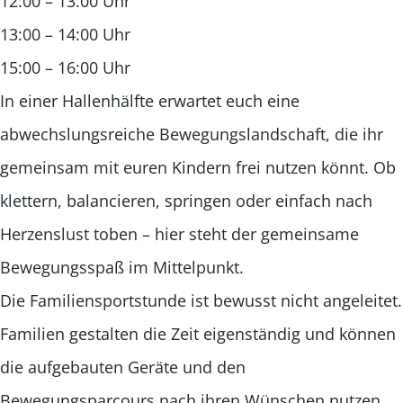
12:00 – 13:00 Uhr
13:00 – 14:00 Uhr
15:00 – 16:00 Uhr
In einer Hallenhälfte erwartet euch eine
abwechslungsreiche Bewegungslandschaft, die ihr
gemeinsam mit euren Kindern frei nutzen könnt. Ob
klettern, balancieren, springen oder einfach nach
Herzenslust toben – hier steht der gemeinsame
Bewegungsspaß im Mittelpunkt.
Die Familiensportstunde ist bewusst nicht angeleitet.
Familien gestalten die Zeit eigenständig und können
die aufgebauten Geräte und den
Bewegungsparcours nach ihren Wünschen nutzen.