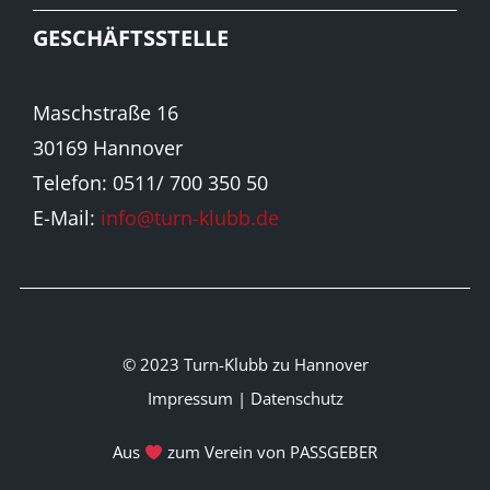
GESCHÄFTSSTELLE
Maschstraße 16
30169 Hannover
Telefon: 0511/ 700 350 50
E-Mail:
info@turn-klubb.de
© 2023 Turn-Klubb zu Hannover
Impressum
|
Datenschutz
Aus
zum Verein von PASSGEBER