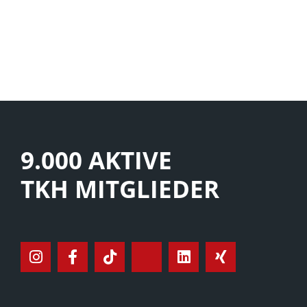
9.000 AKTIVE
TKH MITGLIEDER