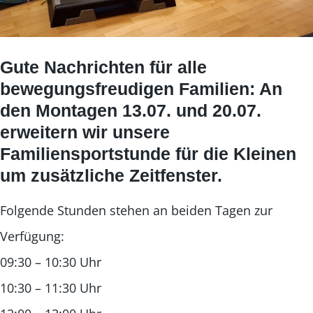
Gute Nachrichten für alle
bewegungsfreudigen Familien: An
den Montagen 13.07. und 20.07.
erweitern wir unsere
Familiensportstunde für die Kleinen
um zusätzliche Zeitfenster.
Folgende Stunden stehen an beiden Tagen zur
Verfügung:
09:30 – 10:30 Uhr
10:30 – 11:30 Uhr