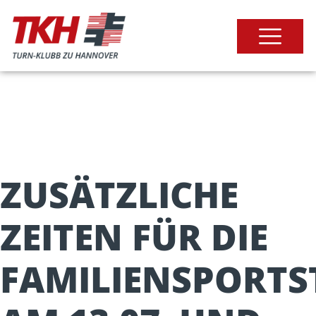
ZUSÄTZLICHE
ZEITEN FÜR DIE
FAMILIENSPORT