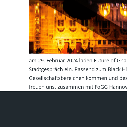
am 29. Februar 2024 laden Future of G
Stadtgespräch ein. Passend zum Black Hi
Gesellschaftsbereichen kommen und desse
freuen uns, zusammen mit FoGG Hannov