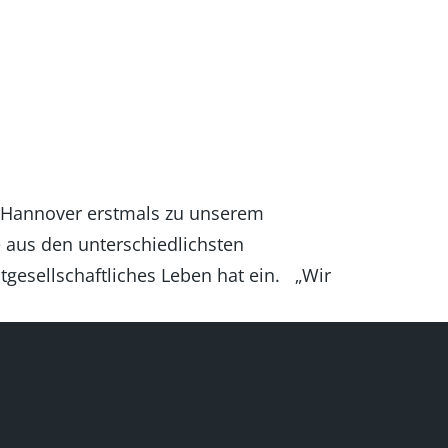
 Hannover erstmals zu unserem
 aus den unterschiedlichsten
gesellschaftliches Leben hat ein. „Wir