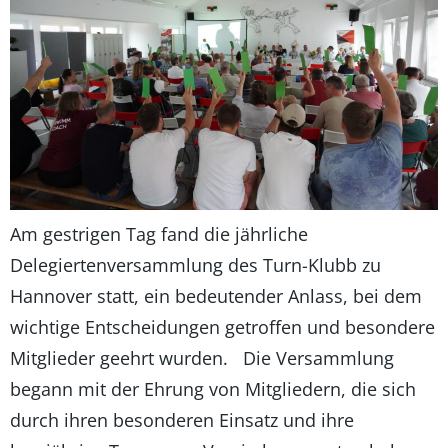
Am gestrigen Tag fand die jährliche
Delegiertenversammlung des Turn-Klubb zu
Hannover statt, ein bedeutender Anlass, bei dem
wichtige Entscheidungen getroffen und besondere
Mitglieder geehrt wurden. Die Versammlung
begann mit der Ehrung von Mitgliedern, die sich
durch ihren besonderen Einsatz und ihre