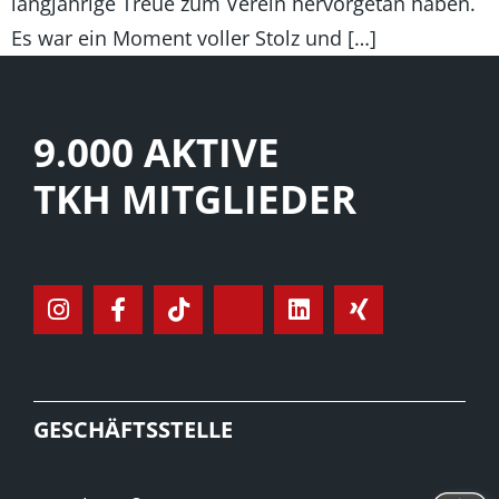
langjährige Treue zum Verein hervorgetan haben.
Es war ein Moment voller Stolz und […]
9.000 AKTIVE
TKH MITGLIEDER
GESCHÄFTSSTELLE