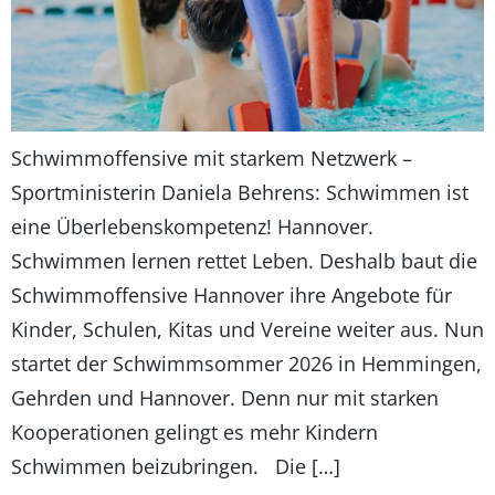
Schwimmoffensive mit starkem Netzwerk –
Sportministerin Daniela Behrens: Schwimmen ist
eine Überlebenskompetenz! Hannover.
Schwimmen lernen rettet Leben. Deshalb baut die
Schwimmoffensive Hannover ihre Angebote für
Kinder, Schulen, Kitas und Vereine weiter aus. Nun
startet der Schwimmsommer 2026 in Hemmingen,
Gehrden und Hannover. Denn nur mit starken
Kooperationen gelingt es mehr Kindern
Schwimmen beizubringen. Die […]