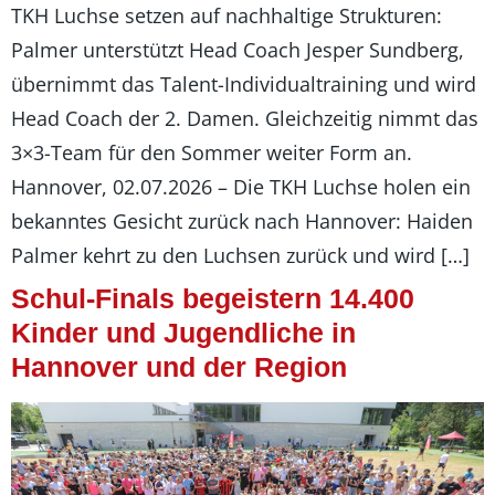
TKH Luchse setzen auf nachhaltige Strukturen:
Palmer unterstützt Head Coach Jesper Sundberg,
übernimmt das Talent-Individualtraining und wird
Head Coach der 2. Damen. Gleichzeitig nimmt das
3×3-Team für den Sommer weiter Form an.
Hannover, 02.07.2026 – Die TKH Luchse holen ein
bekanntes Gesicht zurück nach Hannover: Haiden
Palmer kehrt zu den Luchsen zurück und wird […]
Schul-Finals begeistern 14.400
Kinder und Jugendliche in
Hannover und der Region