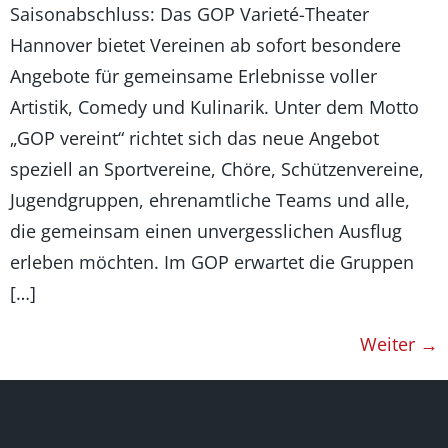
Saisonabschluss: Das GOP Varieté-Theater
Hannover bietet Vereinen ab sofort besondere
Angebote für gemeinsame Erlebnisse voller
Artistik, Comedy und Kulinarik. Unter dem Motto
„GOP vereint“ richtet sich das neue Angebot
speziell an Sportvereine, Chöre, Schützenvereine,
Jugendgruppen, ehrenamtliche Teams und alle,
die gemeinsam einen unvergesslichen Ausflug
erleben möchten. Im GOP erwartet die Gruppen
[…]
Weiter
→