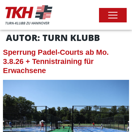
AUTOR:
TURN KLUBB
Sperrung Padel-Courts ab Mo.
3.8.26 + Tennistraining für
Erwachsene