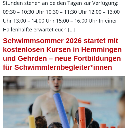
Stunden stehen an beiden Tagen zur Verfügung:
09:30 – 10:30 Uhr 10:30 – 11:30 Uhr 12:00 – 13:00
Uhr 13:00 – 14:00 Uhr 15:00 – 16:00 Uhr In einer
Hallenhälfte erwartet euch […]
Schwimmsommer 2026 startet mit
kostenlosen Kursen in Hemmingen
und Gehrden – neue Fortbildungen
für Schwimmlernbegleiter*innen