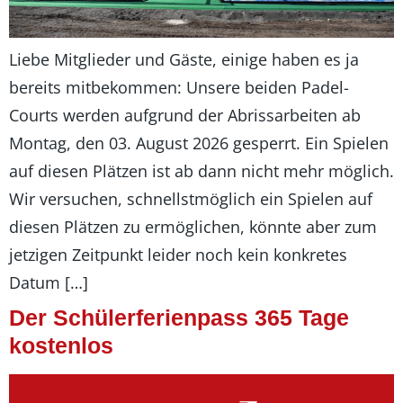
Liebe Mitglieder und Gäste, einige haben es ja
bereits mitbekommen: Unsere beiden Padel-
Courts werden aufgrund der Abrissarbeiten ab
Montag, den 03. August 2026 gesperrt. Ein Spielen
auf diesen Plätzen ist ab dann nicht mehr möglich.
Wir versuchen, schnellstmöglich ein Spielen auf
diesen Plätzen zu ermöglichen, könnte aber zum
jetzigen Zeitpunkt leider noch kein konkretes
Datum […]
Der Schülerferienpass 365 Tage
kostenlos