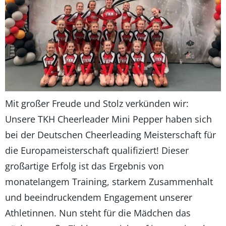
Mit großer Freude und Stolz verkünden wir:
Unsere TKH Cheerleader Mini Pepper haben sich
bei der Deutschen Cheerleading Meisterschaft für
die Europameisterschaft qualifiziert! Dieser
großartige Erfolg ist das Ergebnis von
monatelangem Training, starkem Zusammenhalt
und beeindruckendem Engagement unserer
Athletinnen. Nun steht für die Mädchen das