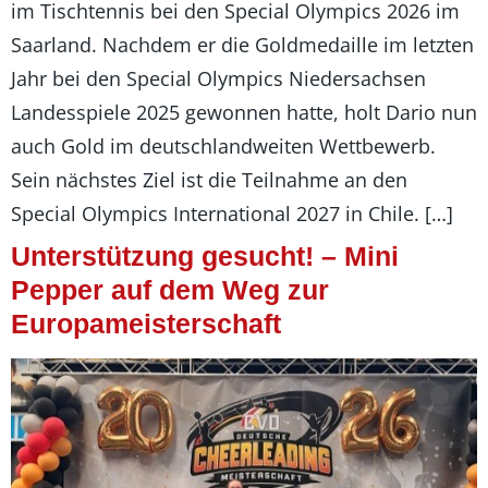
im Tischtennis bei den Special Olympics 2026 im
Saarland. Nachdem er die Goldmedaille im letzten
Jahr bei den Special Olympics Niedersachsen
Landesspiele 2025 gewonnen hatte, holt Dario nun
auch Gold im deutschlandweiten Wettbewerb.
Sein nächstes Ziel ist die Teilnahme an den
Special Olympics International 2027 in Chile. […]
Unterstützung gesucht! – Mini
Pepper auf dem Weg zur
Europameisterschaft