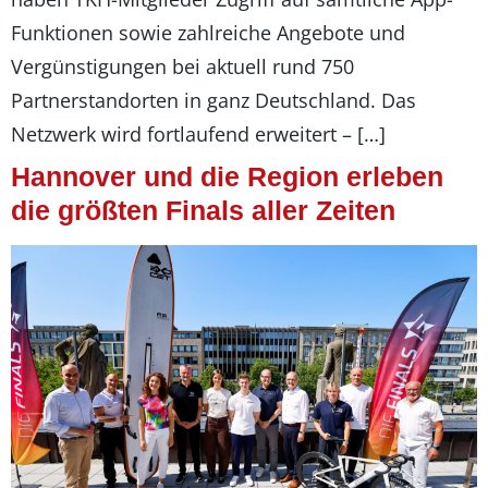
Funktionen sowie zahlreiche Angebote und
Vergünstigungen bei aktuell rund 750
Partnerstandorten in ganz Deutschland. Das
Netzwerk wird fortlaufend erweitert – […]
Hannover und die Region erleben
die größten Finals aller Zeiten