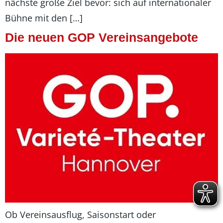
nächste große Ziel bevor: sich auf internationaler
Bühne mit den […]
Die neuen GOP Vereinsangebote
Ob Vereinsausflug, Saisonstart oder