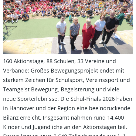
160 Aktionstage, 88 Schulen, 33 Vereine und
Verbände: Großes Bewegungsprojekt endet mit
starkem Zeichen für Schulsport, Vereinssport und
Teamgeist Bewegung, Begeisterung und viele
neue Sporterlebnisse: Die Schul-Finals 2026 haben
in Hannover und der Region eine beeindruckende
Bilanz erreicht. Insgesamt nahmen rund 14.400
Kinder und Jugendliche an den Aktionstagen teil.