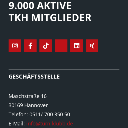
9.000 AKTIVE
TKH MITGLIEDER
GESCHÄFTSSTELLE
Maschstraße 16
30169 Hannover
Telefon: 0511/ 700 350 50
E-Mail:
info@turn-klubb.de