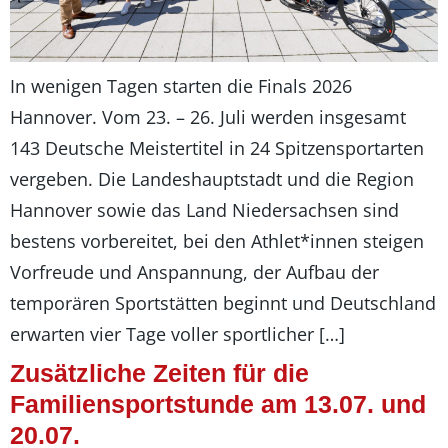
In wenigen Tagen starten die Finals 2026
Hannover. Vom 23. – 26. Juli werden insgesamt
143 Deutsche Meistertitel in 24 Spitzensportarten
vergeben. Die Landeshauptstadt und die Region
Hannover sowie das Land Niedersachsen sind
bestens vorbereitet, bei den Athlet*innen steigen
Vorfreude und Anspannung, der Aufbau der
temporären Sportstätten beginnt und Deutschland
erwarten vier Tage voller sportlicher […]
Zusätzliche Zeiten für die
Familiensportstunde am 13.07. und
20.07.