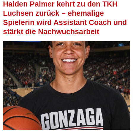
Haiden Palmer kehrt zu den TKH
Luchsen zurück – ehemalige
Spielerin wird Assistant Coach und
stärkt die Nachwuchsarbeit