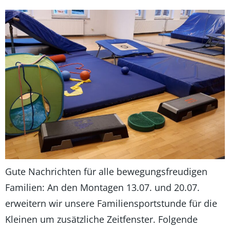
Gute Nachrichten für alle bewegungsfreudigen
Familien: An den Montagen 13.07. und 20.07.
erweitern wir unsere Familiensportstunde für die
Kleinen um zusätzliche Zeitfenster. Folgende