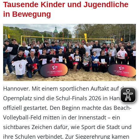
Tausende Kinder und Jugendliche
in Bewegung
Hannover. Mit einem sportlichen Auftakt auf dem
Opernplatz sind die Schul-Finals 2026 in Hannover
offiziell gestartet. Den Beginn machte das Beach-
Volleyball-Feld mitten in der Innenstadt – ein
sichtbares Zeichen dafür, wie Sport die Stadt und
ihre Schulen verbindet. Zur Siegerehrung kamen