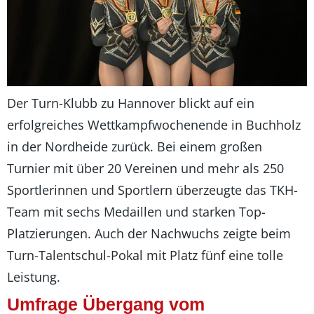
Der Turn-Klubb zu Hannover blickt auf ein
erfolgreiches Wettkampfwochenende in Buchholz
in der Nordheide zurück. Bei einem großen
Turnier mit über 20 Vereinen und mehr als 250
Sportlerinnen und Sportlern überzeugte das TKH-
Team mit sechs Medaillen und starken Top-
Platzierungen. Auch der Nachwuchs zeigte beim
Turn-Talentschul-Pokal mit Platz fünf eine tolle
Leistung.
Umfrage Übergang vom