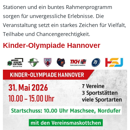
Stationen und ein buntes Rahmenprogramm
sorgen für unvergessliche Erlebnisse. Die
Veranstaltung setzt ein starkes Zeichen für Vielfalt,
Teilhabe und Chancengerechtigkeit.
Kinder-Olympiade Hannover