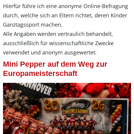
Hierfür führe ich eine anonyme Online-Befragung
durch, welche sich an Eltern richtet, deren Kinder
Ganztagssport machen.
Alle Angaben werden vertraulich behandelt,
ausschließlich für wissenschaftliche Zwecke
verwendet und anonym ausgewertet.
Mini Pepper auf dem Weg zur
Europameisterschaft