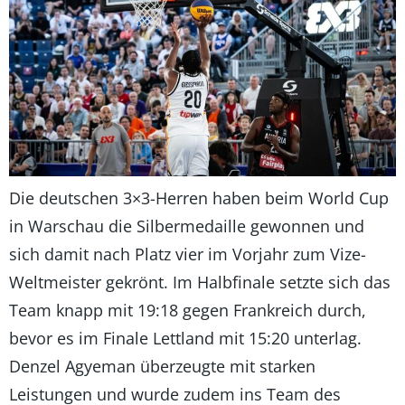
Die deutschen 3×3-Herren haben beim World Cup
in Warschau die Silbermedaille gewonnen und
sich damit nach Platz vier im Vorjahr zum Vize-
Weltmeister gekrönt. Im Halbfinale setzte sich das
Team knapp mit 19:18 gegen Frankreich durch,
bevor es im Finale Lettland mit 15:20 unterlag.
Denzel Agyeman überzeugte mit starken
Leistungen und wurde zudem ins Team des