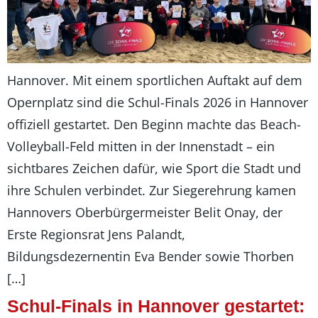
Hannover. Mit einem sportlichen Auftakt auf dem
Opernplatz sind die Schul-Finals 2026 in Hannover
offiziell gestartet. Den Beginn machte das Beach-
Volleyball-Feld mitten in der Innenstadt – ein
sichtbares Zeichen dafür, wie Sport die Stadt und
ihre Schulen verbindet. Zur Siegerehrung kamen
Hannovers Oberbürgermeister Belit Onay, der
Erste Regionsrat Jens Palandt,
Bildungsdezernentin Eva Bender sowie Thorben
[…]
Schul-Finals in Hannover gestartet: