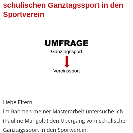
schulischen Ganztagssport in den
Sportverein
Liebe Eltern,
im Rahmen meiner Masterarbeit untersuche ich
(Pauline Mangold) den Übergang vom schulischen
Ganztagssport in den Sportverein.