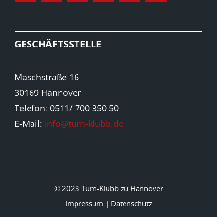
GESCHÄFTSSTELLE
Maschstraße 16
30169 Hannover
Telefon: 0511/ 700 350 50
E-Mail:
info@turn-klubb.de
© 2023 Turn-Klubb zu Hannover
Impressum
|
Datenschutz