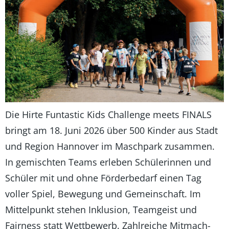
Die Hirte Funtastic Kids Challenge meets FINALS
bringt am 18. Juni 2026 über 500 Kinder aus Stadt
und Region Hannover im Maschpark zusammen.
In gemischten Teams erleben Schülerinnen und
Schüler mit und ohne Förderbedarf einen Tag
voller Spiel, Bewegung und Gemeinschaft. Im
Mittelpunkt stehen Inklusion, Teamgeist und
Fairness statt Wettbewerb. Zahlreiche Mitmach-