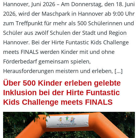
Hannover, Juni 2026 – Am Donnerstag, den 18. Juni
2026, wird der Maschpark in Hannover ab 9:00 Uhr
zum Treffpunkt für mehr als 500 Schülerinnen und
Schüler aus zwölf Schulen der Stadt und Region
Hannover. Bei der Hirte Funtastic Kids Challenge
meets FINALS werden Kinder mit und ohne
Förderbedarf gemeinsam spielen,
Herausforderungen meistern und erleben, […]
Über 500 Kinder erleben gelebte
Inklusion bei der Hirte Funtastic
Kids Challenge meets FINALS