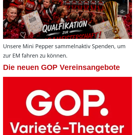
Unsere Mini Pepper sammelnaktiv Spenden, um
zur EM fahren zu können.
Die neuen GOP Vereinsangebote