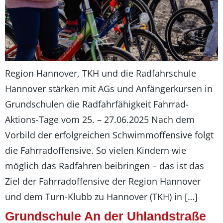
Region Hannover, TKH und die Radfahrschule
Hannover stärken mit AGs und Anfängerkursen in
Grundschulen die Radfahrfähigkeit Fahrrad-
Aktions-Tage vom 25. – 27.06.2025 Nach dem
Vorbild der erfolgreichen Schwimmoffensive folgt
die Fahrradoffensive. So vielen Kindern wie
möglich das Radfahren beibringen – das ist das
Ziel der Fahrradoffensive der Region Hannover
und dem Turn-Klubb zu Hannover (TKH) in […]
Grundschule An der Uhlandstraße