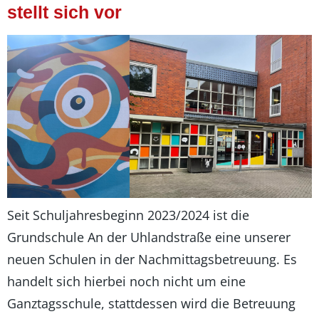
stellt sich vor
Seit Schuljahresbeginn 2023/2024 ist die
Grundschule An der Uhlandstraße eine unserer
neuen Schulen in der Nachmittagsbetreuung. Es
handelt sich hierbei noch nicht um eine
Ganztagsschule, stattdessen wird die Betreuung