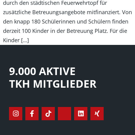
durch den städtischen Feuerwehrtopf für
zusätzliche Betreuungsangebote mitfinanziert. Von
den knapp 180 Schülerinnen und Schülern finden
derzeit 100 Kinder in der Betreuung Platz. Für die
Kinder […]
9.000 AKTIVE
TKH MITGLIEDER