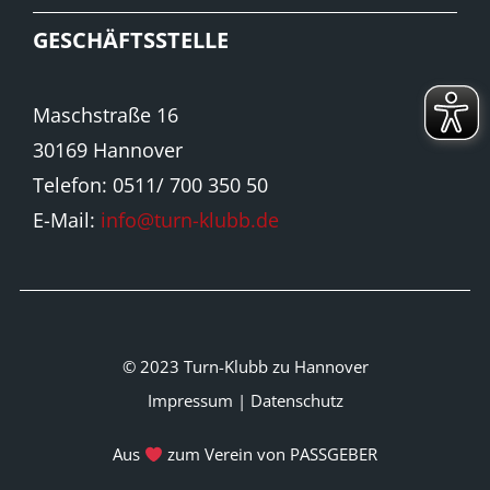
GESCHÄFTSSTELLE
Maschstraße 16
30169 Hannover
Telefon: 0511/ 700 350 50
E-Mail:
info@turn-klubb.de
© 2023 Turn-Klubb zu Hannover
Impressum
|
Datenschutz
Aus
zum Verein von PASSGEBER