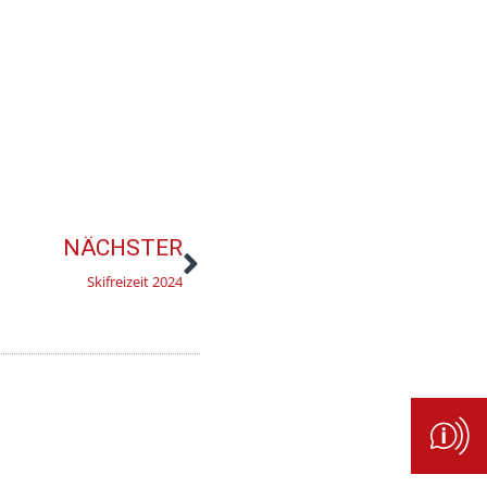
NÄCHSTER
Skifreizeit 2024