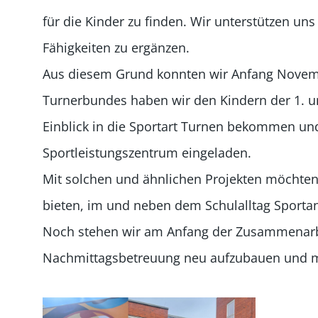
für die Kinder zu finden. Wir unterstützen un
Fähigkeiten zu ergänzen.
Aus diesem Grund konnten wir Anfang Novembe
Turnerbundes haben wir den Kindern der 1. un
Einblick in die Sportart Turnen bekommen und
Sportleistungszentrum eingeladen.
Mit solchen und ähnlichen Projekten möchten
bieten, im und neben dem Schulalltag Sporta
Noch stehen wir am Anfang der Zusammenarbeit
Nachmittagsbetreuung neu aufzubauen und mi