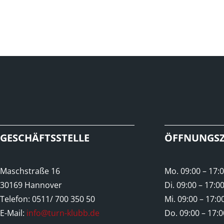
GESCHÄFTSSTELLE
ÖFFNUNGSZ
Maschstraße 16
Mo. 09:00 – 17:
30169 Hannover
Di. 09:00 – 17:0
Telefon: 0511/ 700 350 50
Mi. 09:00 – 17:0
E-Mail:
info@turn-klubb.de
Do. 09:00 – 17: