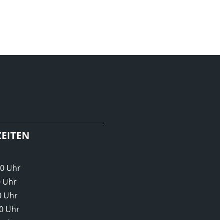
EITEN
00 Uhr
0 Uhr
0 Uhr
00 Uhr