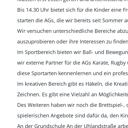
Bis 14.30 Uhr bietet sich für die Kinder eine 
starten die AGs, die wir bereits seit Sommer 
Wir versuchen unterschiedliche Bereiche abzu
auszuprobieren oder ihre Interessen zu finden
Im Sportbereich bieten wir Ball- und Bewegun
wir externe Partner für die AGs Karate, Rugby 
diese Sportarten kennenlernen und ein profes
Im kreativen Bereich gibt es Häkeln, die Kre
Zeichnen. Es gibt eine Vielzahl an Möglichkeit
Des Weiteren haben wir noch die Brettspiel-, 
spielerischen Angebote sind dafür da, den Ki
An der Grundschule An der Uhlandstraße arbe