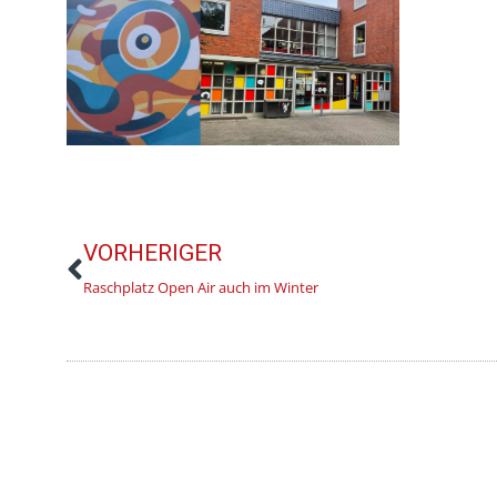
VORHERIGER
Raschplatz Open Air auch im Winter