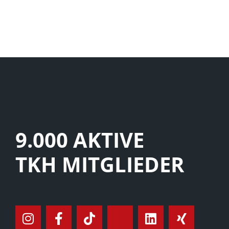
9.000 AKTIVE
TKH MITGLIEDER