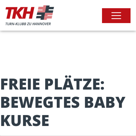
FREIE PLÄTZE:
BEWEGTES BABY
KURSE