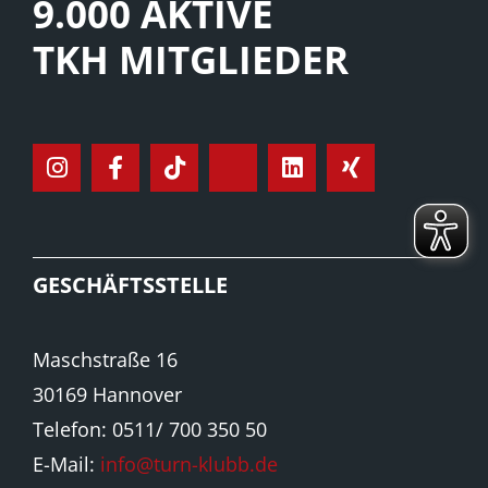
9.000 AKTIVE
TKH MITGLIEDER
GESCHÄFTSSTELLE
Maschstraße 16
30169 Hannover
Telefon: 0511/ 700 350 50
E-Mail:
info@turn-klubb.de