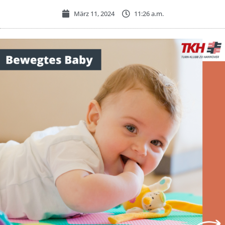
März 11, 2024
11:26 a.m.