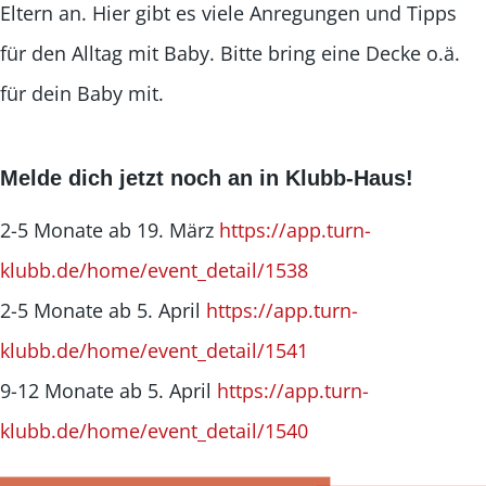
Eltern an. Hier gibt es viele Anregungen und Tipps
für den Alltag mit Baby. Bitte bring eine Decke o.ä.
für dein Baby mit.
Melde dich jetzt noch an in Klubb-Haus!
2-5 Monate ab 19. März
https://app.turn-
klubb.de/home/event_detail/1538
2-5 Monate ab 5. April
https://app.turn-
klubb.de/home/event_detail/1541
9-12 Monate ab 5. April
https://app.turn-
klubb.de/home/event_detail/1540