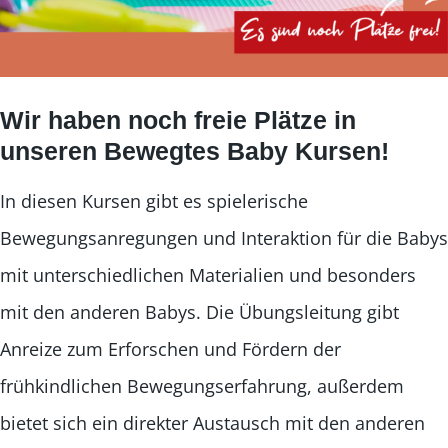
Wir haben noch freie Plätze in
unseren Bewegtes Baby Kursen!
In diesen Kursen gibt es spielerische
Bewegungsanregungen und Interaktion für die Babys
mit unterschiedlichen Materialien und besonders
mit den anderen Babys. Die Übungsleitung gibt
Anreize zum Erforschen und Fördern der
frühkindlichen Bewegungserfahrung, außerdem
bietet sich ein direkter Austausch mit den anderen