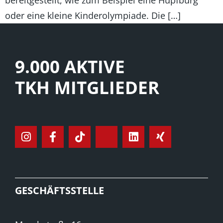
bereitgestellt, wie zum Beispiel eine Hüpfburg
oder eine kleine Kinderolympiade. Die […]
9.000 AKTIVE
TKH MITGLIEDER
GESCHÄFTSSTELLE