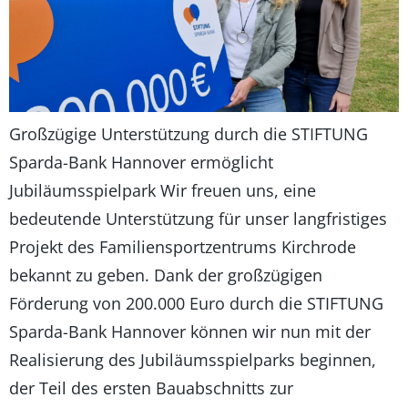
Großzügige Unterstützung durch die STIFTUNG
Sparda-Bank Hannover ermöglicht
Jubiläumsspielpark Wir freuen uns, eine
bedeutende Unterstützung für unser langfristiges
Projekt des Familiensportzentrums Kirchrode
bekannt zu geben. Dank der großzügigen
Förderung von 200.000 Euro durch die STIFTUNG
Sparda-Bank Hannover können wir nun mit der
Realisierung des Jubiläumsspielparks beginnen,
der Teil des ersten Bauabschnitts zur