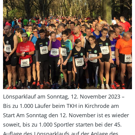
Lönsparklauf am Sonntag, 12. November 2023 –
Bis zu 1.000 Läufer beim TKH in Kirchrode am
Start Am Sonntag den 12. November ist es wieder
soweit, bis zu 1.000 Sportler starten bei der 45.
Auflage des Lönsparklaufs auf der Anlage des