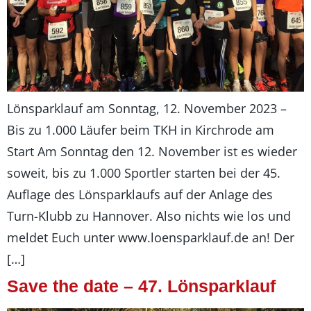
Lönsparklauf am Sonntag, 12. November 2023 –
Bis zu 1.000 Läufer beim TKH in Kirchrode am
Start Am Sonntag den 12. November ist es wieder
soweit, bis zu 1.000 Sportler starten bei der 45.
Auflage des Lönsparklaufs auf der Anlage des
Turn-Klubb zu Hannover. Also nichts wie los und
meldet Euch unter www.loensparklauf.de an! Der
[…]
Save the date – 47. Lönsparklauf