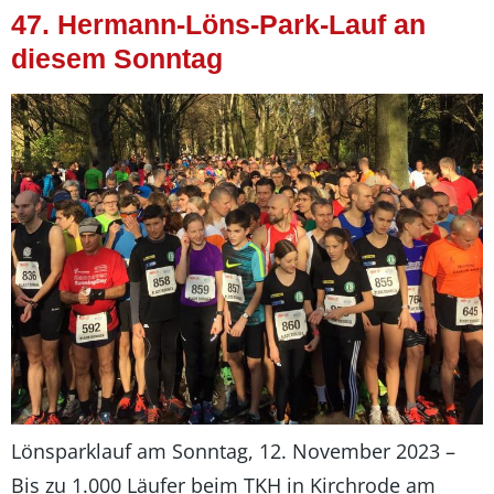
47. Hermann-Löns-Park-Lauf an
diesem Sonntag
Lönsparklauf am Sonntag, 12. November 2023 –
Bis zu 1.000 Läufer beim TKH in Kirchrode am