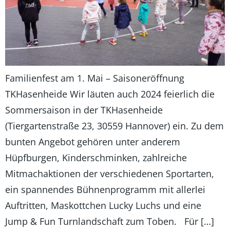
Familienfest am 1. Mai – Saisoneröffnung
TKHasenheide Wir läuten auch 2024 feierlich die
Sommersaison in der TKHasenheide
(Tiergartenstraße 23, 30559 Hannover) ein. Zu dem
bunten Angebot gehören unter anderem
Hüpfburgen, Kinderschminken, zahlreiche
Mitmachaktionen der verschiedenen Sportarten,
ein spannendes Bühnenprogramm mit allerlei
Auftritten, Maskottchen Lucky Luchs und eine
Jump & Fun Turnlandschaft zum Toben. Für […]