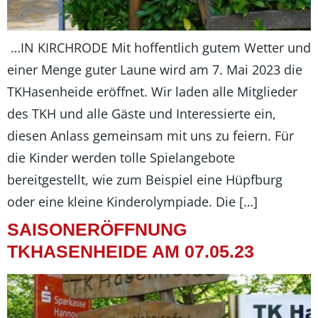
…IN KIRCHRODE Mit hoffentlich gutem Wetter und
einer Menge guter Laune wird am 7. Mai 2023 die
TKHasenheide eröffnet. Wir laden alle Mitglieder
des TKH und alle Gäste und Interessierte ein,
diesen Anlass gemeinsam mit uns zu feiern. Für
die Kinder werden tolle Spielangebote
bereitgestellt, wie zum Beispiel eine Hüpfburg
oder eine kleine Kinderolympiade. Die […]
SAISONERÖFFNUNG
TKHASENHEIDE AM 07.05.23