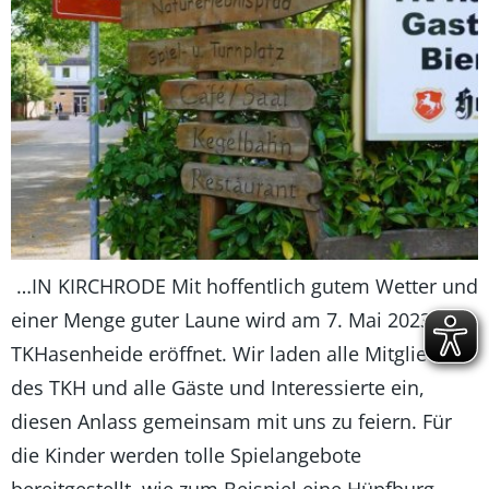
…IN KIRCHRODE Mit hoffentlich gutem Wetter und
einer Menge guter Laune wird am 7. Mai 2023 die
TKHasenheide eröffnet. Wir laden alle Mitglieder
des TKH und alle Gäste und Interessierte ein,
diesen Anlass gemeinsam mit uns zu feiern. Für
die Kinder werden tolle Spielangebote