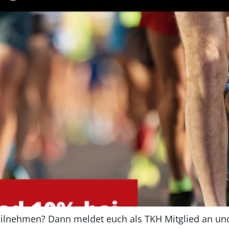
ilnehmen? Dann meldet euch als TKH Mitglied an un