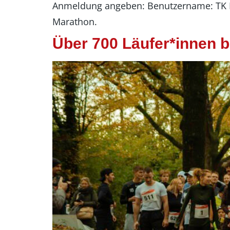
Anmeldung angeben: Benutzername: TK Ha
Marathon.
Über 700 Läufer*innen 