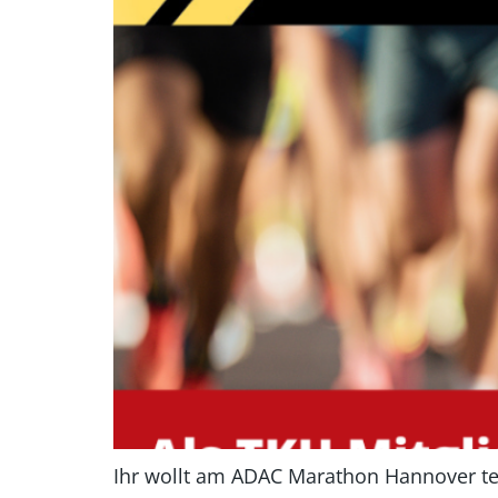
Ihr wollt am ADAC Marathon Hannover te