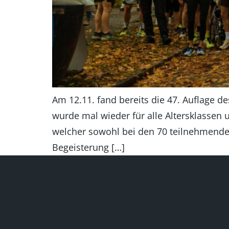
Am 12.11. fand bereits die 47. Auflage 
wurde mal wieder für alle Altersklassen
welcher sowohl bei den 70 teilnehmende
Begeisterung […]