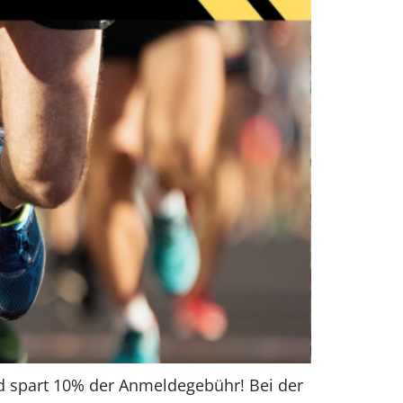
d spart 10% der Anmeldegebühr! Bei der