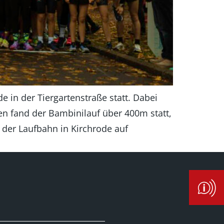
 in der Tiergartenstraße statt. Dabei
en fand der Bambinilauf über 400m statt,
der Laufbahn in Kirchrode auf