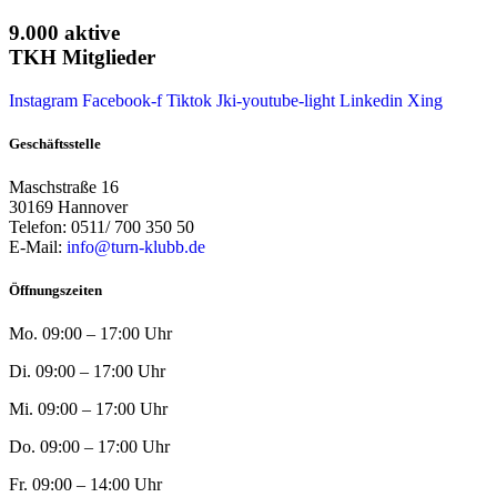
9.000 aktive
TKH Mitglieder
Instagram
Facebook-f
Tiktok
Jki-youtube-light
Linkedin
Xing
Geschäftsstelle
Maschstraße 16
30169 Hannover
Telefon: 0511/ 700 350 50
E-Mail:
info@turn-klubb.de
Öffnungszeiten
Mo. 09:00 – 17:00 Uhr
Di. 09:00 – 17:00 Uhr
Mi. 09:00 – 17:00 Uhr
Do. 09:00 – 17:00 Uhr
Fr. 09:00 – 14:00 Uhr