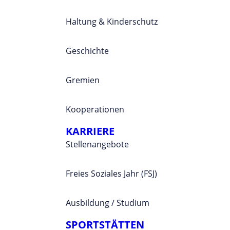
Haltung & Kinderschutz
Geschichte
Gremien
Kooperationen
KARRIERE
Stellenangebote
Freies Soziales Jahr (FSJ)
Ausbildung / Studium
SPORTSTÄTTEN