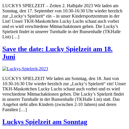
LUCKYS SPIELZEIT – Zeiten 2. Halbjahr 2023 Wir laden am
Sonntag, den 17. September von 10:30-16:30 Uhr wieder herzlich
zur „Lucky‘s Spielzeit“ ein – in unser Kindersportzentrum in der
List! Unser TKH-Maskottchen Lucky Luchs schaut auch vorbei
und es wird verschiedene Mitmachaktionen geben. Die Lucky’s
Spielzeit findet in unserer Turnhalle in der Bunsenhalle (TKHalle
List) […]
Save the date: Lucky Spielzeit am 18.
Juni
LUCKYS SPIELZEIT Wir laden am Sonntag, den 18. Juni von
10:30-16:30 Uhr wieder herzlich zur „Lucky‘s Spielzeit“ ein! Unser
TKH-Maskottchen Lucky Luchs schaut auch vorbei und es wird
verschiedene Mitmachaktionen geben. Die Lucky’s Spielzeit findet
in unserer Turnhalle in der Bunsenhalle (TKHalle List) statt. Das
Angebot steht allen Kindern (zwischen 2-10 Jahren) und deren
Familien […]
Luckys Spielzeit am Sonntag