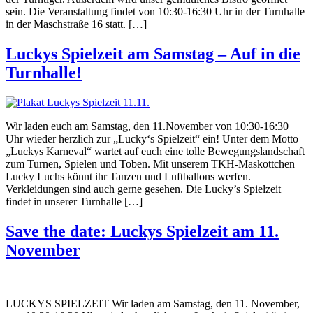
sein. Die Veranstaltung findet von 10:30-16:30 Uhr in der Turnhalle
in der Maschstraße 16 statt. […]
Luckys Spielzeit am Samstag – Auf in die
Turnhalle!
Wir laden euch am Samstag, den 11.November von 10:30-16:30
Uhr wieder herzlich zur „Lucky‘s Spielzeit“ ein! Unter dem Motto
„Luckys Karneval“ wartet auf euch eine tolle Bewegungslandschaft
zum Turnen, Spielen und Toben. Mit unserem TKH-Maskottchen
Lucky Luchs könnt ihr Tanzen und Luftballons werfen.
Verkleidungen sind auch gerne gesehen. Die Lucky’s Spielzeit
findet in unserer Turnhalle […]
Save the date: Luckys Spielzeit am 11.
November
LUCKYS SPIELZEIT Wir laden am Samstag, den 11. November,