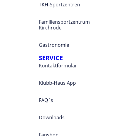
TKH-Sportzentren
Familiensportzentrum
Kirchrode
Gastronomie
SERVICE
Kontaktformular
Klubb-Haus App
FAQ´s
Downloads
Fanshop