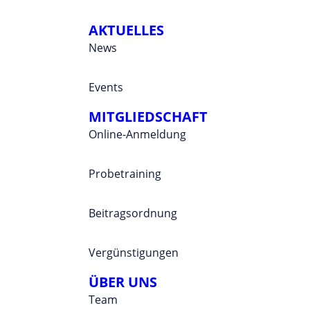
AKTUELLES
News
Events
MITGLIEDSCHAFT
Online-Anmeldung
Probetraining
Beitragsordnung
Vergünstigungen
ÜBER UNS
Team