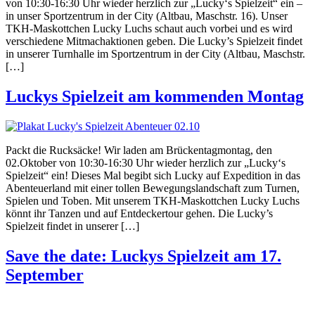
von 10:30-16:30 Uhr wieder herzlich zur „Lucky‘s Spielzeit“ ein –
in unser Sportzentrum in der City (Altbau, Maschstr. 16). Unser
TKH-Maskottchen Lucky Luchs schaut auch vorbei und es wird
verschiedene Mitmachaktionen geben. Die Lucky’s Spielzeit findet
in unserer Turnhalle im Sportzentrum in der City (Altbau, Maschstr.
[…]
Luckys Spielzeit am kommenden Montag
Packt die Rucksäcke! Wir laden am Brückentagmontag, den
02.Oktober von 10:30-16:30 Uhr wieder herzlich zur „Lucky‘s
Spielzeit“ ein! Dieses Mal begibt sich Lucky auf Expedition in das
Abenteuerland mit einer tollen Bewegungslandschaft zum Turnen,
Spielen und Toben. Mit unserem TKH-Maskottchen Lucky Luchs
könnt ihr Tanzen und auf Entdeckertour gehen. Die Lucky’s
Spielzeit findet in unserer […]
Save the date: Luckys Spielzeit am 17.
September