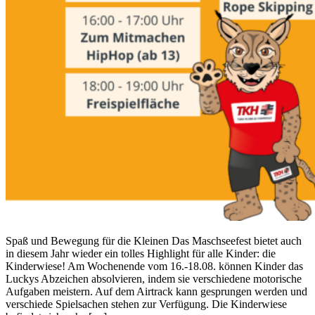
Spaß und Bewegung für die Kleinen Das Maschseefest bietet auch
in diesem Jahr wieder ein tolles Highlight für alle Kinder: die
Kinderwiese! Am Wochenende vom 16.-18.08. können Kinder das
Luckys Abzeichen absolvieren, indem sie verschiedene motorische
Aufgaben meistern. Auf dem Airtrack kann gesprungen werden und
verschiede Spielsachen stehen zur Verfügung. Die Kinderwiese