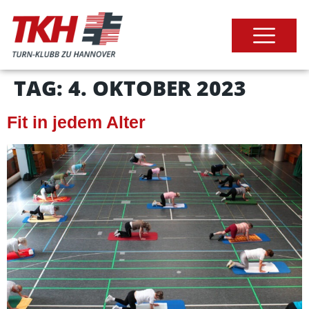
TAG:
4. OKTOBER 2023
Fit in jedem Alter