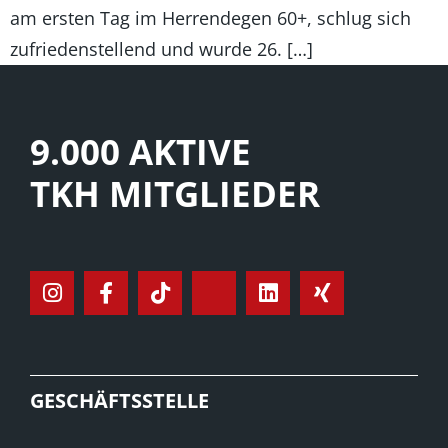
am ersten Tag im Herrendegen 60+, schlug sich
zufriedenstellend und wurde 26. […]
9.000 AKTIVE
TKH MITGLIEDER
GESCHÄFTSSTELLE