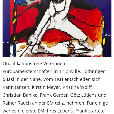
Qualifikationsfreie Veteranen-
Europameisterschaften in Thionville, Lothringen,
quasi in der Nähe. Vom TKH entschieden sich
Karin Jansen, Kirstin Meyer, Kristina Wolff,
Christian Bahlke, Frank Gerber, Götz Lütjens und
Rainer Rauch an der EM teilzunehmen. Für einige
war es die erste EM ihres Lebens. Frank startete