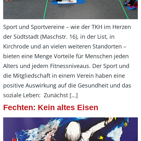
Sport und Sportvereine – wie der TKH im Herzen
der Südtstadt (Maschstr. 16), in der List, in
Kirchrode und an vielen weiteren Standorten –
bieten eine Menge Vorteile für Menschen jeden
Alters und jedem Fitnessniveaus. Der Sport und
die Mitgliedschaft in einem Verein haben eine
positive Auswirkung auf die Gesundheit und das
soziale Leben: Zunächst […]
Fechten: Kein altes Eisen