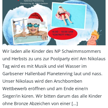
Wir laden alle Kinder des NP Schwimmsommers
und Herbsts zu uns zur Poolparty ein! Am Nikolaus
Tag wird es mit Musik und viel Wasser im
Garbsener Hallenbad Planetenring laut und nass.
Unser Nikolaus wird den Arschbomben
Wettbewerb eröffnen und am Ende eine/n
Sieger/in küren. Wir bitten darum das alle Kinder
ohne Bronze Abzeichen von einer […]