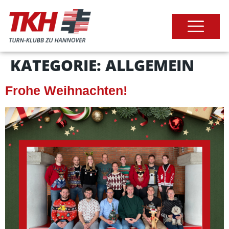
KATEGORIE:
ALLGEMEIN
Frohe Weihnachten!