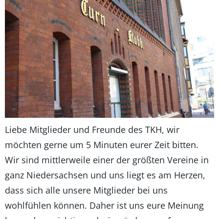
Liebe Mitglieder und Freunde des TKH, wir
möchten gerne um 5 Minuten eurer Zeit bitten.
Wir sind mittlerweile einer der größten Vereine in
ganz Niedersachsen und uns liegt es am Herzen,
dass sich alle unsere Mitglieder bei uns
wohlfühlen können. Daher ist uns eure Meinung