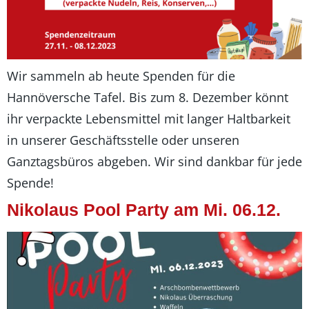
Wir sammeln ab heute Spenden für die
Hannöversche Tafel. Bis zum 8. Dezember könnt
ihr verpackte Lebensmittel mit langer Haltbarkeit
in unserer Geschäftsstelle oder unseren
Ganztagsbüros abgeben. Wir sind dankbar für jede
Spende!
Nikolaus Pool Party am Mi. 06.12.