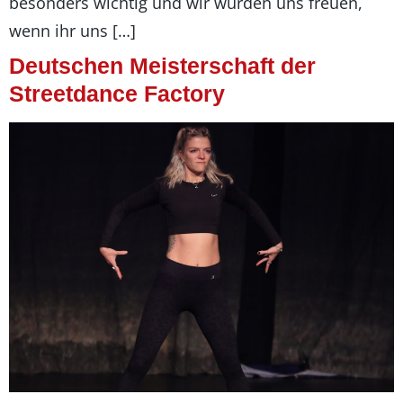
besonders wichtig und wir würden uns freuen,
wenn ihr uns […]
Deutschen Meisterschaft der
Streetdance Factory