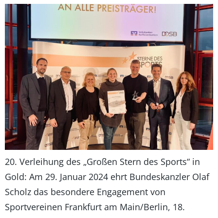
20. Verleihung des „Großen Stern des Sports“ in
Gold: Am 29. Januar 2024 ehrt Bundeskanzler Olaf
Scholz das besondere Engagement von
Sportvereinen Frankfurt am Main/Berlin, 18.