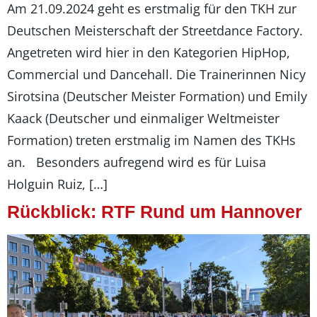
Am 21.09.2024 geht es erstmalig für den TKH zur
Deutschen Meisterschaft der Streetdance Factory.
Angetreten wird hier in den Kategorien HipHop,
Commercial und Dancehall. Die Trainerinnen Nicy
Sirotsina (Deutscher Meister Formation) und Emily
Kaack (Deutscher und einmaliger Weltmeister
Formation) treten erstmalig im Namen des TKHs
an. Besonders aufregend wird es für Luisa
Holguin Ruiz, […]
Rückblick: RTF Rund um Hannover