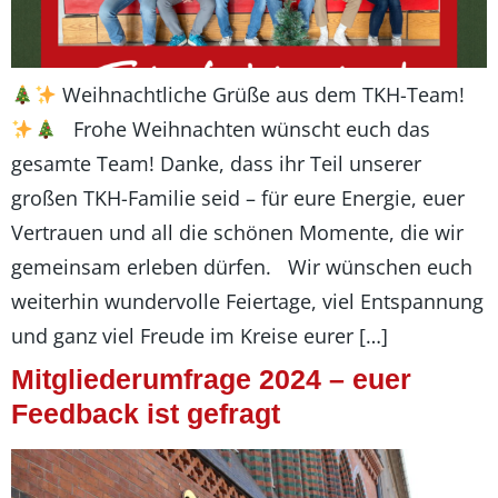
Weihnachtliche Grüße aus dem TKH-Team!
Frohe Weihnachten wünscht euch das
gesamte Team! Danke, dass ihr Teil unserer
großen TKH-Familie seid – für eure Energie, euer
Vertrauen und all die schönen Momente, die wir
gemeinsam erleben dürfen. Wir wünschen euch
weiterhin wundervolle Feiertage, viel Entspannung
und ganz viel Freude im Kreise eurer […]
Mitgliederumfrage 2024 – euer
Feedback ist gefragt