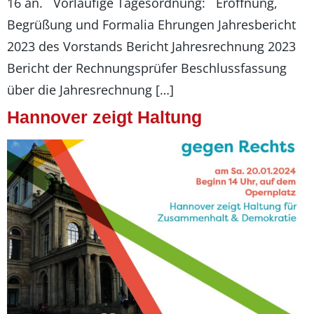
16 an. Vorläufige Tagesordnung: Eröffnung,
Begrüßung und Formalia Ehrungen Jahresbericht
2023 des Vorstands Bericht Jahresrechnung 2023
Bericht der Rechnungsprüfer Beschlussfassung
über die Jahresrechnung […]
Hannover zeigt Haltung