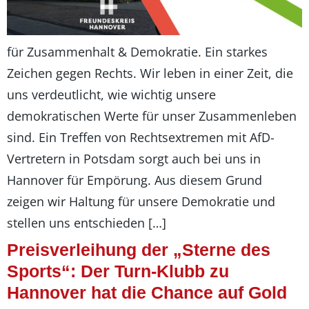
für Zusammenhalt & Demokratie. Ein starkes
Zeichen gegen Rechts. Wir leben in einer Zeit, die
uns verdeutlicht, wie wichtig unsere
demokratischen Werte für unser Zusammenleben
sind. Ein Treffen von Rechtsextremen mit AfD-
Vertretern in Potsdam sorgt auch bei uns in
Hannover für Empörung. Aus diesem Grund
zeigen wir Haltung für unsere Demokratie und
stellen uns entschieden […]
Preisverleihung der „Sterne des
Sports“: Der Turn-Klubb zu
Hannover hat die Chance auf Gold