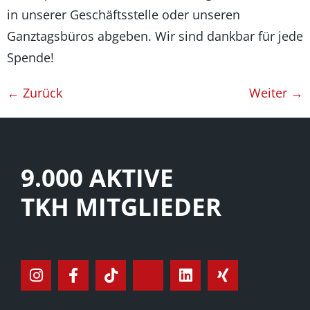
in unserer Geschäftsstelle oder unseren
Ganztagsbüros abgeben. Wir sind dankbar für jede
Spende!
←
Zurück
Weiter
→
9.000 AKTIVE
TKH MITGLIEDER