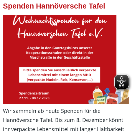
Spenden Hannöversche Tafel
Wir sammeln ab heute Spenden für die
Hannöversche Tafel. Bis zum 8. Dezember könnt
ihr verpackte Lebensmittel mit langer Haltbarkeit