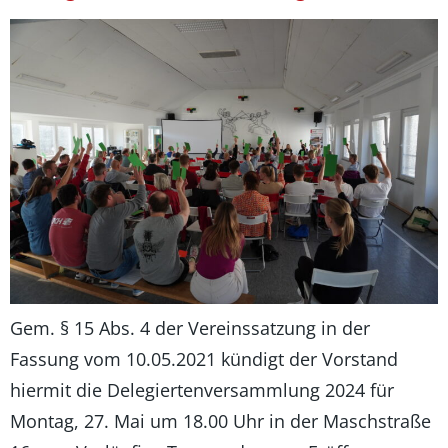
Gem. § 15 Abs. 4 der Vereinssatzung in der
Fassung vom 10.05.2021 kündigt der Vorstand
hiermit die Delegiertenversammlung 2024 für
Montag, 27. Mai um 18.00 Uhr in der Maschstraße