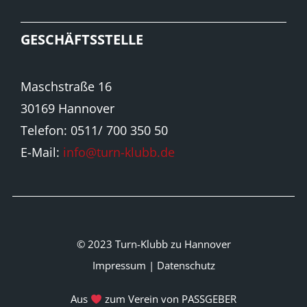
GESCHÄFTSSTELLE
Maschstraße 16
30169 Hannover
Telefon: 0511/ 700 350 50
E-Mail:
info@turn-klubb.de
© 2023 Turn-Klubb zu Hannover
Impressum
|
Datenschutz
Aus
zum Verein von PASSGEBER