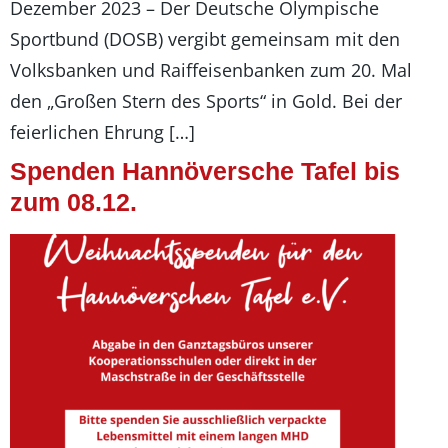
Dezember 2023 – Der Deutsche Olympische
Sportbund (DOSB) vergibt gemeinsam mit den
Volksbanken und Raiffeisenbanken zum 20. Mal
den „Großen Stern des Sports“ in Gold. Bei der
feierlichen Ehrung […]
Spenden Hannöversche Tafel bis
zum 08.12.