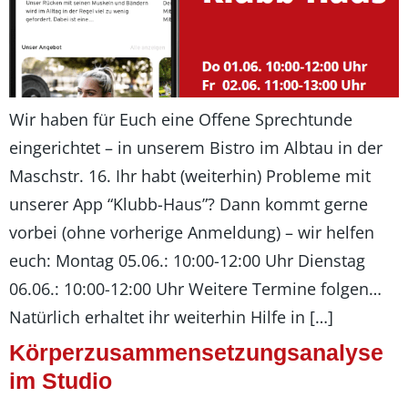
Wir haben für Euch eine Offene Sprechtunde
eingerichtet – in unserem Bistro im Albtau in der
Maschstr. 16. Ihr habt (weiterhin) Probleme mit
unserer App “Klubb-Haus”? Dann kommt gerne
vorbei (ohne vorherige Anmeldung) – wir helfen
euch: Montag 05.06.: 10:00-12:00 Uhr Dienstag
06.06.: 10:00-12:00 Uhr Weitere Termine folgen…
Natürlich erhaltet ihr weiterhin Hilfe in […]
Körperzusammensetzungsanalyse
im Studio