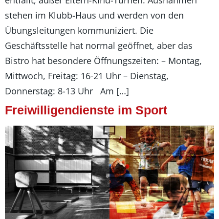
stehen im Klubb-Haus und werden von den
Übungsleitungen kommuniziert. Die
Geschäftsstelle hat normal geöffnet, aber das
Bistro hat besondere Öffnungszeiten: – Montag,
Mittwoch, Freitag: 16-21 Uhr – Dienstag,
Donnerstag: 8-13 Uhr Am […]
Freiwilligendienste im Sport