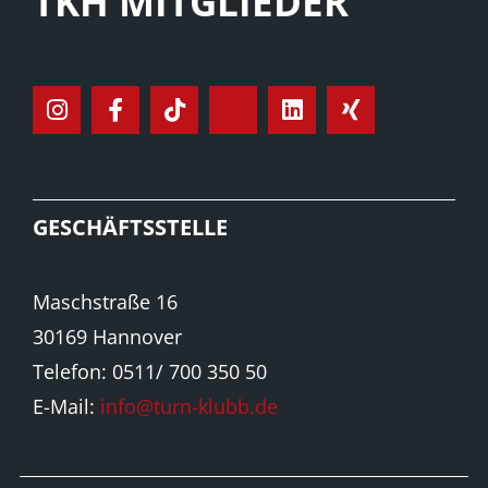
TKH MITGLIEDER
GESCHÄFTSSTELLE
Maschstraße 16
30169 Hannover
Telefon: 0511/ 700 350 50
E-Mail:
info@turn-klubb.de