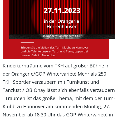
Kinderturnträume vom TKH auf großer Bühne in
der Orangerie/GOP Wintervarietè Mehr als 250
TKH Sportler verzaubern mit Turnkunst und
Tanzlust / OB Onay lässt sich ebenfalls verzaubern
Träumen ist das große Thema, mit dem der Turn-
Klubb zu Hannover am kommenden Montag, 27.
November ab 18.30 Uhr das GOP-Wintervarieté in