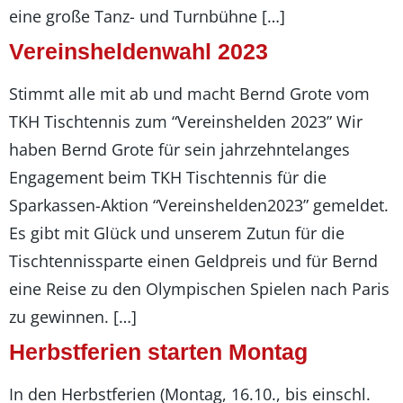
eine große Tanz- und Turnbühne […]
Vereinsheldenwahl 2023
Stimmt alle mit ab und macht Bernd Grote vom
TKH Tischtennis zum “Vereinshelden 2023” Wir
haben Bernd Grote für sein jahrzehntelanges
Engagement beim TKH Tischtennis für die
Sparkassen-Aktion “Vereinshelden2023” gemeldet.
Es gibt mit Glück und unserem Zutun für die
Tischtennissparte einen Geldpreis und für Bernd
eine Reise zu den Olympischen Spielen nach Paris
zu gewinnen. […]
Herbstferien starten Montag
In den Herbstferien (Montag, 16.10., bis einschl.