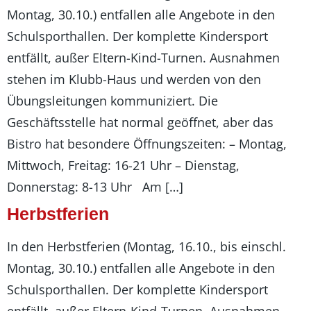
Montag, 30.10.) entfallen alle Angebote in den
Schulsporthallen. Der komplette Kindersport
entfällt, außer Eltern-Kind-Turnen. Ausnahmen
stehen im Klubb-Haus und werden von den
Übungsleitungen kommuniziert. Die
Geschäftsstelle hat normal geöffnet, aber das
Bistro hat besondere Öffnungszeiten: – Montag,
Mittwoch, Freitag: 16-21 Uhr – Dienstag,
Donnerstag: 8-13 Uhr Am […]
Herbstferien
In den Herbstferien (Montag, 16.10., bis einschl.
Montag, 30.10.) entfallen alle Angebote in den
Schulsporthallen. Der komplette Kindersport
entfällt, außer Eltern-Kind-Turnen. Ausnahmen