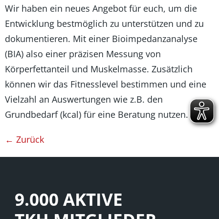
Wir haben ein neues Angebot für euch, um die
Entwicklung bestmöglich zu unterstützen und zu
dokumentieren. Mit einer Bioimpedanzanalyse
(BIA) also einer präzisen Messung von
Körperfettanteil und Muskelmasse. Zusätzlich
können wir das Fitnesslevel bestimmen und eine
Vielzahl an Auswertungen wie z.B. den
Grundbedarf (kcal) für eine Beratung nutzen.
←
Zurück
9.000 AKTIVE