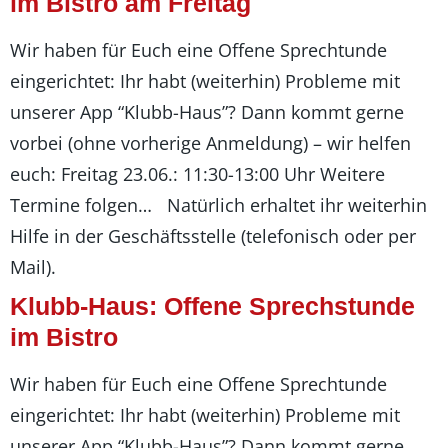
im Bistro am Freitag
Wir haben für Euch eine Offene Sprechtunde
eingerichtet: Ihr habt (weiterhin) Probleme mit
unserer App “Klubb-Haus”? Dann kommt gerne
vorbei (ohne vorherige Anmeldung) – wir helfen
euch: Freitag 23.06.: 11:30-13:00 Uhr Weitere
Termine folgen… Natürlich erhaltet ihr weiterhin
Hilfe in der Geschäftsstelle (telefonisch oder per
Mail).
Klubb-Haus: Offene Sprechstunde
im Bistro
Wir haben für Euch eine Offene Sprechtunde
eingerichtet: Ihr habt (weiterhin) Probleme mit
unserer App “Klubb-Haus”? Dann kommt gerne