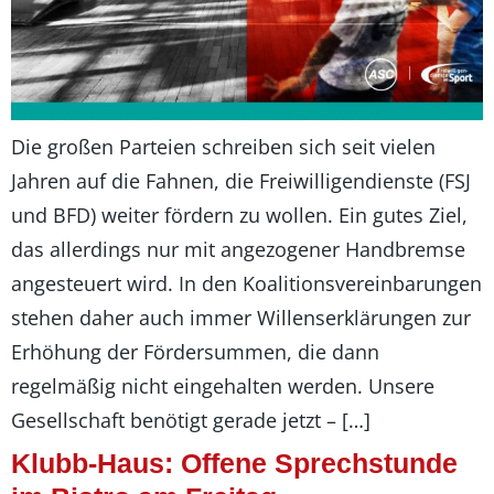
Die großen Parteien schreiben sich seit vielen
Jahren auf die Fahnen, die Freiwilligendienste (FSJ
und BFD) weiter fördern zu wollen. Ein gutes Ziel,
das allerdings nur mit angezogener Handbremse
angesteuert wird. In den Koalitionsvereinbarungen
stehen daher auch immer Willenserklärungen zur
Erhöhung der Fördersummen, die dann
regelmäßig nicht eingehalten werden. Unsere
Gesellschaft benötigt gerade jetzt – […]
Klubb-Haus: Offene Sprechstunde