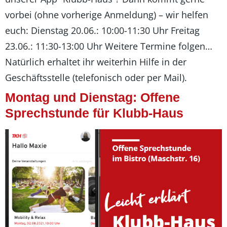
vorbei (ohne vorherige Anmeldung) – wir helfen
euch: Dienstag 20.06.: 10:00-11:30 Uhr Freitag
23.06.: 11:30-13:00 Uhr Weitere Termine folgen…
Natürlich erhaltet ihr weiterhin Hilfe in der
Geschäftsstelle (telefonisch oder per Mail).
Montag und Dienstag: Offene
Sprechstunde für Klubb-Haus