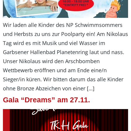
Wir laden alle Kinder des NP Schwimmsommers
und Herbsts zu uns zur Poolparty ein! Am Nikolaus
Tag wird es mit Musik und viel Wasser im
Garbsener Hallenbad Planetenring laut und nass.
Unser Nikolaus wird den Arschbomben
Wettbewerb eröffnen und am Ende eine/n
Sieger/in küren. Wir bitten darum das alle Kinder
ohne Bronze Abzeichen von einer […]
Gala “Dreams” am 27.11.