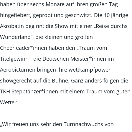
haben über sechs Monate auf ihren großen Tag
hingefiebert, geprobt und geschwitzt. Die 10 jährige
Akrobatin beginnt die Show mit einer „Reise durchs
Wunderland“, die kleinen und großen
Cheerleader*innen haben den „Traum vom
Titelgewinn“, die Deutschen Meister*innen im
Aerobicturnen bringen ihre wettkampfpower
showgerecht auf die Bühne. Ganz anders folgen die
TKH Stepptänzer*innen mit einem Traum vom guten
Wetter.
„Wir freuen uns sehr den Turnnachwuchs von