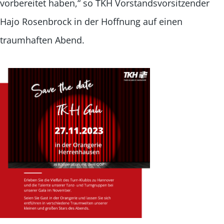
vorbereitet haben,“ so TKH Vorstandsvorsitzender
Hajo Rosenbrock in der Hoffnung auf einen
traumhaften Abend.