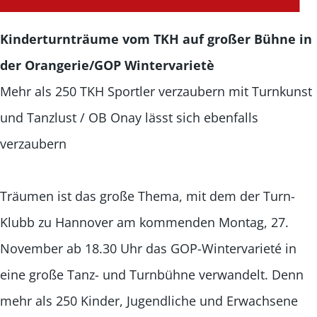
Kinderturnträume vom TKH auf großer Bühne in
der Orangerie/GOP Wintervarietè
Mehr als 250 TKH Sportler verzaubern mit Turnkunst
und Tanzlust / OB Onay lässt sich ebenfalls
verzaubern
Träumen ist das große Thema, mit dem der Turn-
Klubb zu Hannover am kommenden Montag, 27.
November ab 18.30 Uhr das GOP-Wintervarieté in
eine große Tanz- und Turnbühne verwandelt. Denn
mehr als 250 Kinder, Jugendliche und Erwachsene