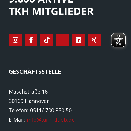
TKH MITGLIEDER
GESCHÄFTSSTELLE
Maschstraße 16
30169 Hannover
Telefon: 0511/ 700 350 50
E-Mail:
info@turn-klubb.de