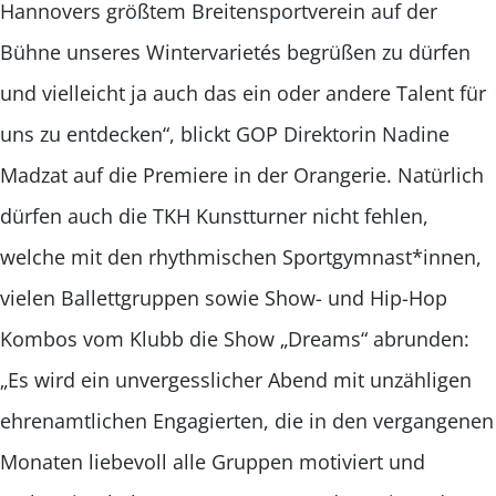
Hannovers größtem Breitensportverein auf der
Bühne unseres Wintervarietés begrüßen zu dürfen
und vielleicht ja auch das ein oder andere Talent für
uns zu entdecken“, blickt GOP Direktorin Nadine
Madzat auf die Premiere in der Orangerie. Natürlich
dürfen auch die TKH Kunstturner nicht fehlen,
welche mit den rhythmischen Sportgymnast*innen,
vielen Ballettgruppen sowie Show- und Hip-Hop
Kombos vom Klubb die Show „Dreams“ abrunden:
„Es wird ein unvergesslicher Abend mit unzähligen
ehrenamtlichen Engagierten, die in den vergangenen
Monaten liebevoll alle Gruppen motiviert und