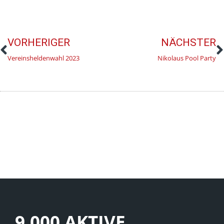
VORHERIGER
NÄCHSTER
Vereinsheldenwahl 2023
Nikolaus Pool Party
9.000 AKTIVE