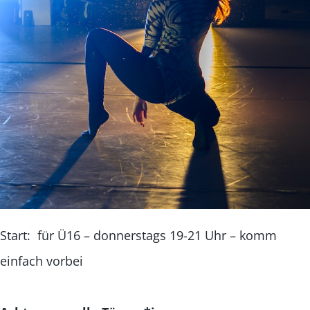
Start: für Ü16 – donnerstags 19-21 Uhr – komm
einfach vorbei