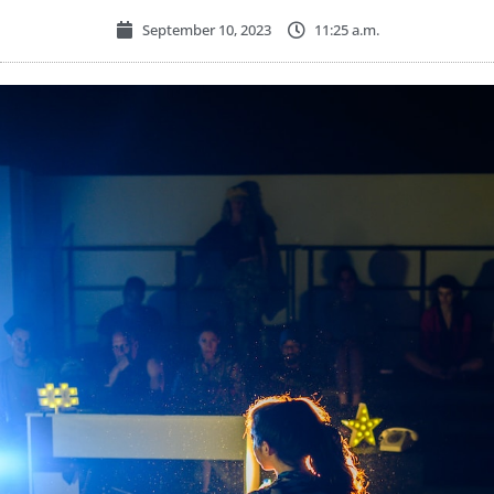
September 10, 2023
11:25 a.m.