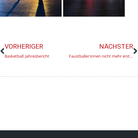
VORHERIGER
NÄCHSTER
Basketball: Jahresbericht
Faustballer:innen nicht mehr erstklassig