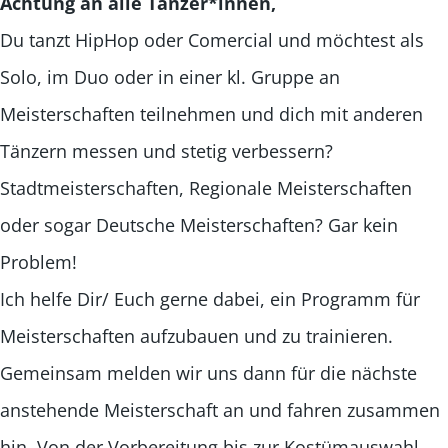
Achtung an alle Tänzer*innen,
Du tanzt HipHop oder Comercial und möchtest als
Solo, im Duo oder in einer kl. Gruppe an
Meisterschaften teilnehmen und dich mit anderen
Tänzern messen und stetig verbessern?
Stadtmeisterschaften, Regionale Meisterschaften
oder sogar Deutsche Meisterschaften? Gar kein
Problem!
Ich helfe Dir/ Euch gerne dabei, ein Programm für
Meisterschaften aufzubauen und zu trainieren.
Gemeinsam melden wir uns dann für die nächste
anstehende Meisterschaft an und fahren zusammen
hin. Von der Vorbereitung bis zur Kostümauswahl