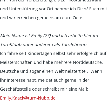
und Unterstützung vor Ort nehme ich Dich/ Euch mit
und wir erreichen gemeinsam eure Ziele.
Mein Name ist Emily (27) und ich arbeite hier im
TurnKlubb unter anderem als Tanzlehrerin.
Ich fahre seit Kindertagen selbst sehr erfolgreich auf
Meisterschaften und habe mehrere Norddeutsche,
Deutsche und sogar einen Weltmeistertitel. Wenn
ihr Interesse habt, meldet euch gerne in der
Geschäftsstelle oder schreibt mir eine Mail:
Emily.Kaack@turn-klubb.de