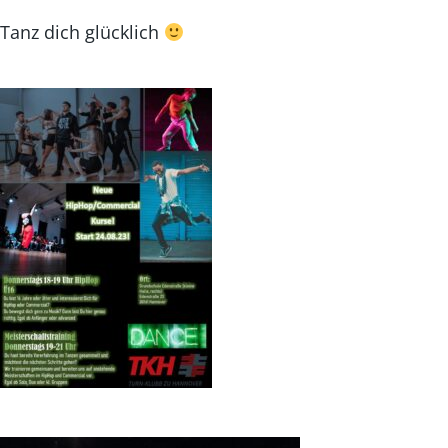
Tanz dich glücklich