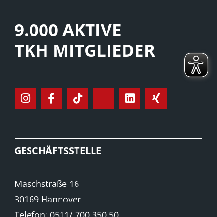
9.000 AKTIVE
TKH MITGLIEDER
GESCHÄFTSSTELLE
Maschstraße 16
30169 Hannover
Telefon: 0511/ 700 350 50